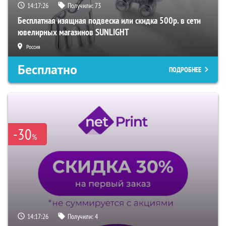
14:17:26
Получили:
73
Бесплатная изящная подвеска или скидка 500р. в сети
ювелирных магазинов SUNLIGHT
Россия
Бесплатно
ПОДРОБНЕЕ
-30
%
14:17:26
Получили:
4