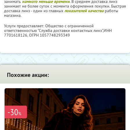
занимать
намного меньше времени
. В среднем доставка линз
занимает не более суток с момента оформления покупки. Быстрая
доставка линз - один из главных
показателей качества
работы
магазина.
Услуги предоставляет: Общество с ограниченной
ответственностью "Служба доставки контактных линз",
ИНН
7701618126
, ОГРН 1057748293349
Похожие акции:
-30
%