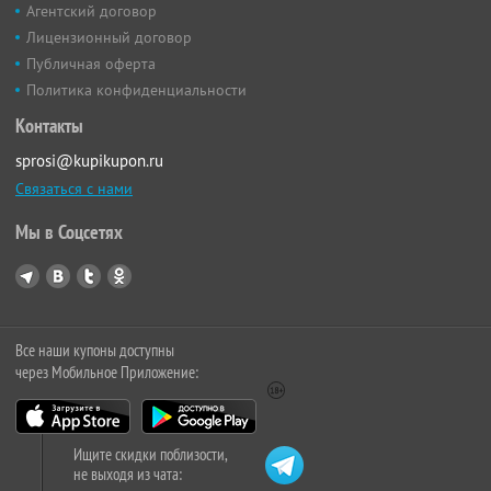
Агентский договор
Лицензионный договор
Публичная оферта
Политика конфиденциальности
Контакты
sprosi@kupikupon.ru
Связаться с нами
Мы в Соцсетях
Все наши купоны доступны
через Мобильное Приложение:
Ищите скидки поблизости,
не выходя из чата: