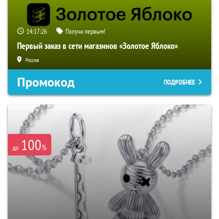
14:17:26
Получи первым!
Первый заказ в сети магазинов «Золотое Яблоко»
Россия
Промокод
ПОДРОБНЕЕ
100
%
до