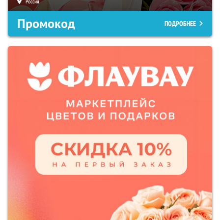
Россия
Промокод
ПОДРОБНЕЕ