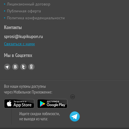
Лицензионный договор
Публичная оферта
Политика конфиденциальности
Контакты
sprosi@kupikupon.ru
Связаться с нами
Мы в Соцсетях
Все наши купоны доступны
через Мобильное Приложение:
Ищите скидки поблизости,
не выходя из чата: