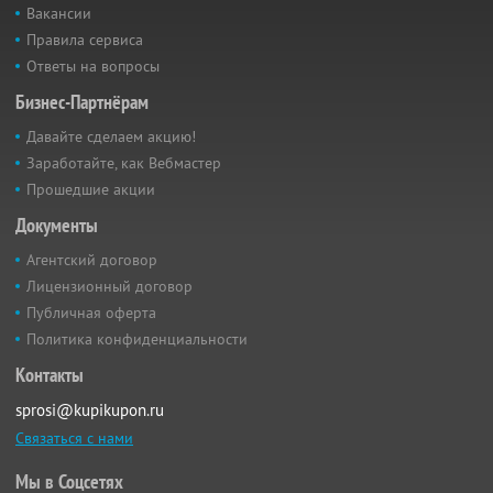
Вакансии
Правила сервиса
Ответы на вопросы
Бизнес-Партнёрам
Давайте сделаем акцию!
Заработайте, как Вебмастер
Прошедшие акции
Документы
Агентский договор
Лицензионный договор
Публичная оферта
Политика конфиденциальности
Контакты
sprosi@kupikupon.ru
Связаться с нами
Мы в Соцсетях