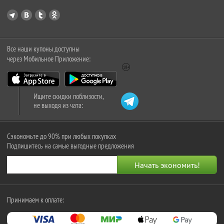
Все наши купоны доступны
через Мобильное Приложение:
Ищите скидки поблизости,
не выходя из чата:
Сэкономьте до 90% при любых покупках
Подпишитесь на самые выгодные предложения
Принимаем к оплате: