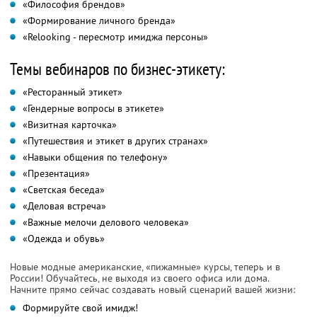
«Философия брендов»
«Формирование личного бренда»
«Relooking - пересмотр имиджа персоны»
Темы вебинаров по бизнес-этикету:
«Ресторанный этикет»
«Гендерные вопросы в этикете»
«Визитная карточка»
«Путешествия и этикет в других странах»
«Навыки общения по телефону»
«Презентация»
«Светская беседа»
«Деловая встреча»
«Важные мелочи делового человека»
«Одежда и обувь»
Новые модные американские, «пижамные» курсы, теперь и в
России! Обучайтесь, не выходя из своего офиса или дома.
Начните прямо сейчас создавать новый сценарий вашей жизни:
Формируйте свой имидж!