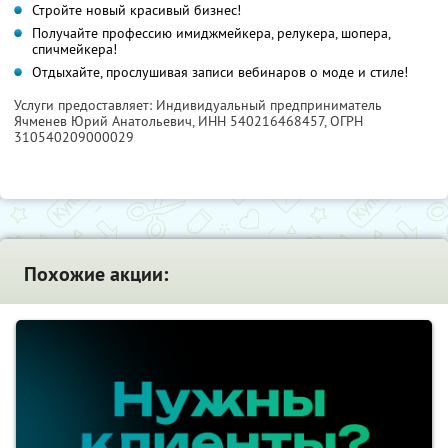
Стройте новый красивый бизнес!
Получайте профессию имиджмейкера, релукера, шопера,
спичмейкера!
Отдыхайте, прослушивая записи вебинаров о моде и стиле!
Услуги предоставляет: Индивидуальный предприниматель
Ячменев Юрий Анатольевич,
ИНН 540216468457
, ОГРН
310540209000029
Похожие акции: