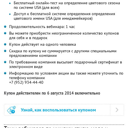
Бесплатный онлайн-тест на определение цветового сезона
по системе USA (для всех)
Доступ к бесплатной системе определения определения
цветового имени USA (для имиджмейкеров)
Продолжительность вебинара: 1 час
Вы можете приобрести неограниченное количество купонов
для себя и в подарок
Купон действует на одного человека
Скидка по купону не суммируется с другими специальными
предложениями компании
По требованию компания высылает подарочный сертификат в
электронном виде
Информацию по условиям акции вы также можете уточнить по
телефону компании
+7 (952) 934-44-40
Купон действителен по 6 августа 2014 включительно
Узнай, как воспользоваться купоном