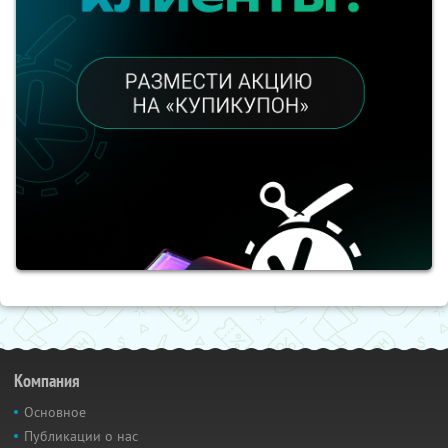
Компания
Основное
Публикации о нас