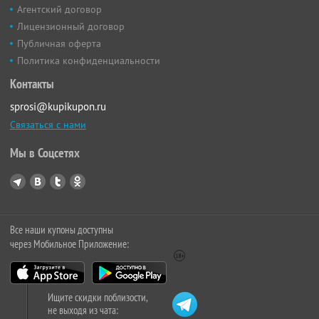
Агентский договор
Лицензионный договор
Публичная оферта
Политика конфиденциальности
Контакты
sprosi@kupikupon.ru
Связаться с нами
Мы в Соцсетях
Все наши купоны доступны
через Мобильное Приложение:
Ищите скидки поблизости,
не выходя из чата: