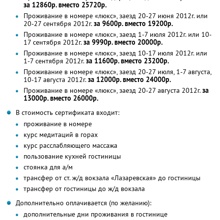
за 12860р. вместо 25720р.
Проживание в номере «люкс», заезд 20-27 июня 2012г. или
20-27 сентября 2012г.
за 9600р. вместо 19200р.
Проживание в номере «люкс», заезд 1-7 июля 2012г. или 10-
17 сентября 2012г.
за 9990р. вместо 20000р.
Проживание в номере «люкс», заезд 10-17 июля 2012г. или
1-7 сентября 2012г.
за 11600р. вместо 23200р.
Проживание в номере «люкс», заезд 20-27 июля, 1-7 августа,
10-17 августа 2012г.
за 12000р. вместо 24000р.
Проживание в номере «люкс», заезд 20-27 августа 2012г.
за
13000р. вместо 26000р.
В стоимость сертификата входит:
проживание в номере
курс медитаций в горах
курс расслабляющего массажа
пользование кухней гостиницы
стоянка для а/м
трансфер от ст. ж/д вокзала «Лазаревская» до гостиницы
трансфер от гостиницы до ж/д вокзала
Дополнительно оплачивается (по желанию):
дополнительные дни проживания в гостинице