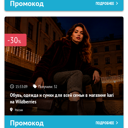
Промокод
ПОДРОБНЕЕ
-30
%
15:53:08
Получили:
32
Обувь, одежда и сумки для всей семьи в магазине kari
на Wildberries
Россия
Промокод
ПОДРОБНЕЕ