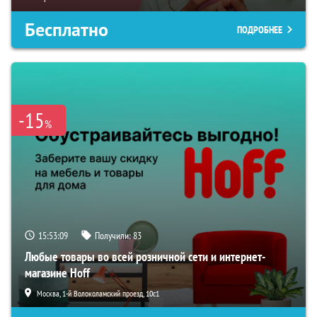
Бесплатно
ПОДРОБНЕЕ
-15
%
15:53:08
Получили:
83
Любые товары во всей розничной сети и интернет-
магазине Hoff
Москва, 1-й Волоколамский проезд, 10с1