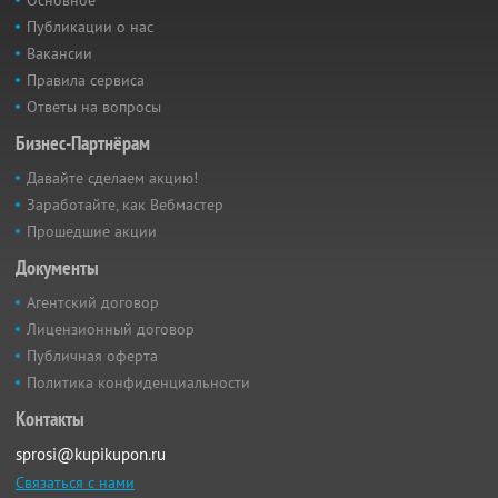
Публикации о нас
Вакансии
Правила сервиса
Ответы на вопросы
Бизнес-Партнёрам
Давайте сделаем акцию!
Заработайте, как Вебмастер
Прошедшие акции
Документы
Агентский договор
Лицензионный договор
Публичная оферта
Политика конфиденциальности
Контакты
sprosi@kupikupon.ru
Связаться с нами