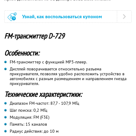
Узнай, как воспользоваться купоном
FM-трансмиттер D-729
Особенности:
FM-трансмиттер с функцией MP3-плеер.
Дисплей поворачивается относительно разъема
прикуривателя, позволяя удобно расположить устройство в
автомобилях с разным размещением и направлением гнезда
прикуривателя.
Технические характеристики:
Диапазон FM-частот: 87,7 - 107,9 МГц
Шаг поиска: 0,2 МГц
Модуляция: FM (F3E)
Память: 15 каналов
Радиус действия: до 10 м