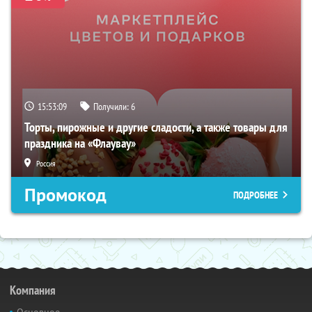
15:53:08
Получили:
6
Торты, пирожные и другие сладости, а также товары для
праздника на «Флаувау»
Россия
Промокод
ПОДРОБНЕЕ
Компания
Основное