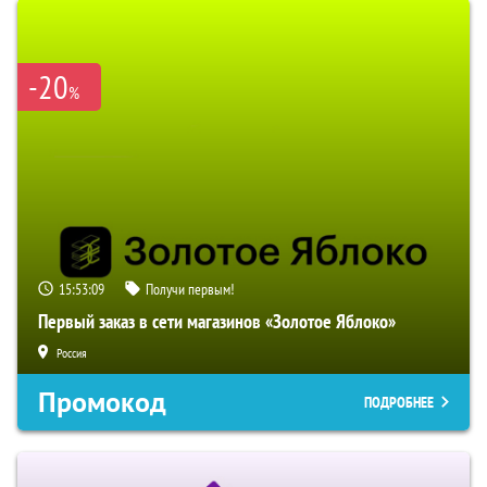
-20
%
15:53:08
Получи первым!
Первый заказ в сети магазинов «Золотое Яблоко»
Россия
Промокод
ПОДРОБНЕЕ