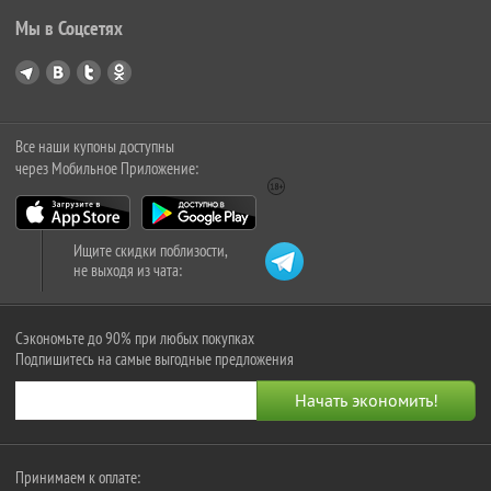
Мы в Соцсетях
Все наши купоны доступны
через Мобильное Приложение:
Ищите скидки поблизости,
не выходя из чата:
Сэкономьте до 90% при любых покупках
Подпишитесь на самые выгодные предложения
Принимаем к оплате: