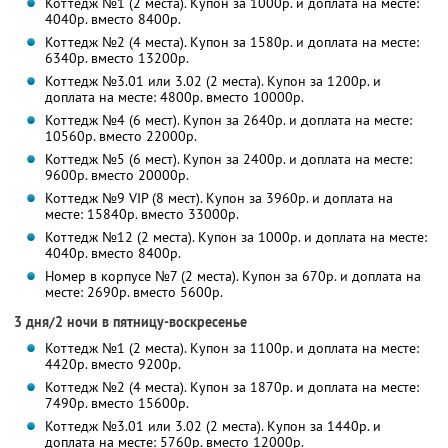
Коттедж №1 (2 места). Купон за 1000р. и доплата на месте:
4040р. вместо 8400р.
Коттедж №2 (4 места). Купон за 1580р. и доплата на месте:
6340р. вместо 13200р.
Коттедж №3.01 или 3.02 (2 места). Купон за 1200р. и
доплата на месте: 4800р. вместо 10000р.
Коттедж №4 (6 мест). Купон за 2640р. и доплата на месте:
10560р. вместо 22000р.
Коттедж №5 (6 мест). Купон за 2400р. и доплата на месте:
9600р. вместо 20000р.
Коттедж №9 VIP (8 мест). Купон за 3960р. и доплата на
месте: 15840р. вместо 33000р.
Коттедж №12 (2 места). Купон за 1000р. и доплата на месте:
4040р. вместо 8400р.
Номер в корпусе №7 (2 места). Купон за 670р. и доплата на
месте: 2690р. вместо 5600р.
3 дня/2 ночи в пятницу-воскресенье
Коттедж №1 (2 места). Купон за 1100р. и доплата на месте:
4420р. вместо 9200р.
Коттедж №2 (4 места). Купон за 1870р. и доплата на месте:
7490р. вместо 15600р.
Коттедж №3.01 или 3.02 (2 места). Купон за 1440р. и
доплата на месте: 5760р. вместо 12000р.