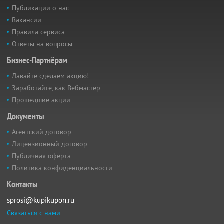
Публикации о нас
Вакансии
Правила сервиса
Ответы на вопросы
Бизнес-Партнёрам
Давайте сделаем акцию!
Заработайте, как Вебмастер
Прошедшие акции
Документы
Агентский договор
Лицензионный договор
Публичная оферта
Политика конфиденциальности
Контакты
sprosi@kupikupon.ru
Связаться с нами