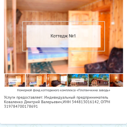
Номерной фонд коттеджного комплекса «Плотвичкина заводь»
Услуги предоставляет: Индивидуальный предприниматель
Коваленко Дмитрий Валерьевич,
ИНН 344813016142
, ОГРН
319784700178691