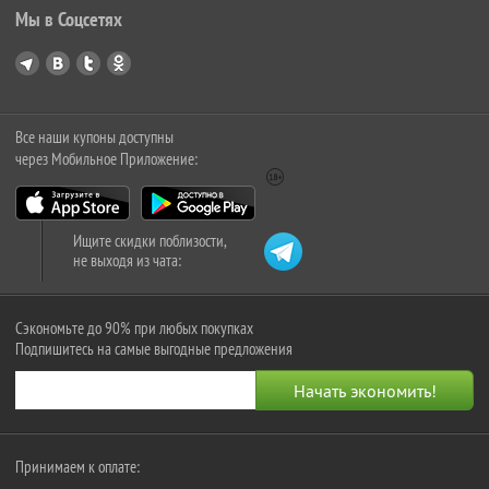
Мы в Соцсетях
Все наши купоны доступны
через Мобильное Приложение:
Ищите скидки поблизости,
не выходя из чата:
Сэкономьте до 90% при любых покупках
Подпишитесь на самые выгодные предложения
Принимаем к оплате: