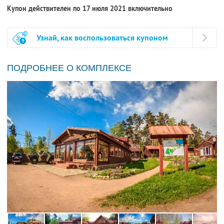
Купон действителен по 17 июля 2021 включительно
Узнай, как воспользоваться купоном
ПОДРОБНЕЕ О КОМПЛЕКСЕ