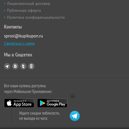
Лицензионный договор
Публичная оферта
Политика конфиденциальности
Контакты
sprosi@kupikupon.ru
Связаться с нами
Мы в Соцсетях
Все наши купоны доступны
через Мобильное Приложение:
Ищите скидки поблизости,
не выходя из чата: