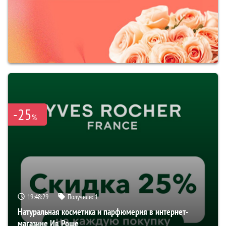
-25
%
19:48:28
Получили:
1
Натуральная косметика и парфюмерия в интернет-
магазине Ив Роше