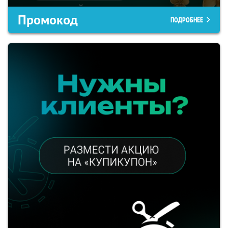
Промокод
ПОДРОБНЕЕ