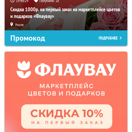
19:48:28
Получили:
18
Скидка 1000р. на первый заказ на маркетплейсе цветов
и подарков «Флаувау»
Россия
Промокод
ПОДРОБНЕЕ