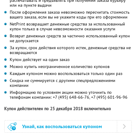
распечатывать и предъявлять при получении заказа курьеру
или на пункте выдачи
После оформления заказа невозможно пересчитать стоимость
вашего заказа, если вы не укажите коды при его оформлении
NetPrint возвращает денежные средства за использованный
купон только в случае невозможности оказания услуги
Возврат денежных средств за частично использованный купон
не допускается
За купон, срок действия которого истек, денежные средства не
возвращаются
Купон действует на один заказ
Можно купить неограниченное количество купонов
Каждым купоном можно воспользоваться только один раз
Скидка не суммируется с другими спецпредложениями
компании
Информацию по условиям акции можно уточнить по
телефонам компании:
+7 (495) 648-66-76,
+7 (495) 601-96-96
Купон действителен по 25 декабря 2018 включительно
Узнай, как воспользоваться купоном