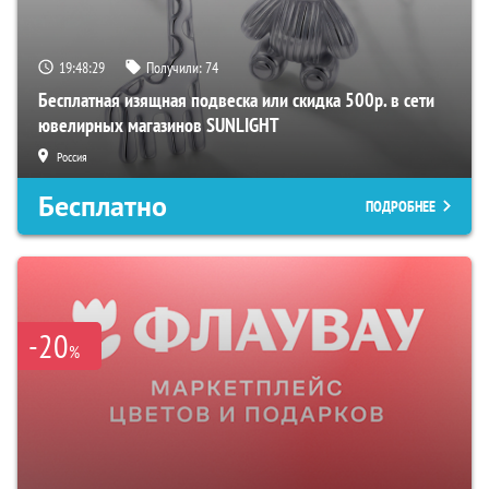
19:48:28
Получили:
74
Бесплатная изящная подвеска или скидка 500р. в сети
ювелирных магазинов SUNLIGHT
Россия
Бесплатно
ПОДРОБНЕЕ
-20
%