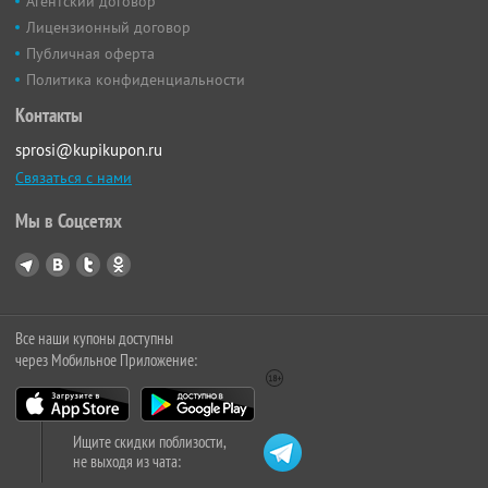
Агентский договор
Лицензионный договор
Публичная оферта
Политика конфиденциальности
Контакты
sprosi@kupikupon.ru
Связаться с нами
Мы в Соцсетях
Все наши купоны доступны
через Мобильное Приложение:
Ищите скидки поблизости,
не выходя из чата: