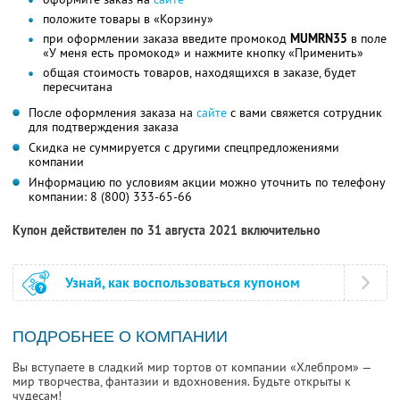
положите товары в «Корзину»
при оформлении заказа введите промокод
MUMRN35
в поле
«У меня есть промокод» и нажмите кнопку «Применить»
общая стоимость товаров, находящихся в заказе, будет
пересчитана
После оформления заказа на
сайте
с вами свяжется сотрудник
для подтверждения заказа
Скидка не суммируется с другими спецпредложениями
компании
Информацию по условиям акции можно уточнить по телефону
компании:
8 (800) 333-65-66
Купон действителен по 31 августа 2021 включительно
Узнай, как воспользоваться купоном
ПОДРОБНЕЕ О КОМПАНИИ
Вы вступаете в сладкий мир тортов от компании «Хлебпром» —
мир творчества, фантазии и вдохновения. Будьте открыты к
чудесам!