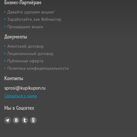
Бизнес-Партнёрам
Давайте сделаем акцию!
Заработайте, как Вебмастер
Прошедшие акции
Документы
Агентский договор
Лицензионный договор
Публичная оферта
Политика конфиденциальности
Контакты
sprosi@kupikupon.ru
Связаться с нами
Мы в Соцсетях