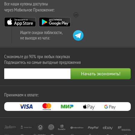
Все наши купоны доступны
через Мобильное Приложение:
Ищите скидки поблизости,
не выходя из чата:
Сэкономьте до 90% при любых покупках
Подпишитесь на самые выгодные предложения
Принимаем к оплате: