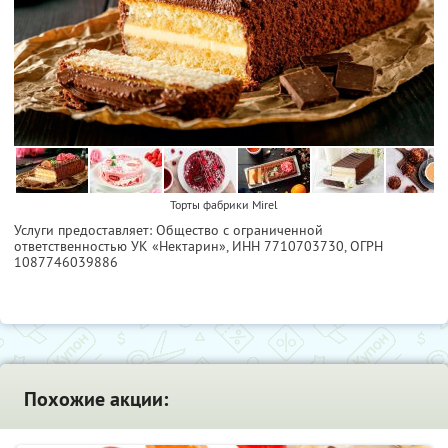
Торты фабрики Mirel
Услуги предоставляет: Общество с ограниченной
ответственностью УК «Нектарин»,
ИНН 7710703730
, ОГРН
1087746039886
Похожие акции: