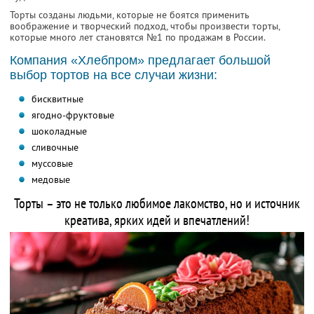
Торты созданы людьми, которые не боятся применить
воображение и творческий подход, чтобы произвести торты,
которые много лет становятся №1 по продажам в России.
Компания «Хлебпром» предлагает большой
выбор тортов на все случаи жизни:
бисквитные
ягодно-фруктовые
шоколадные
сливочные
муссовые
медовые
Торты – это не только любимое лакомство, но и источник
креатива, ярких идей и впечатлений!