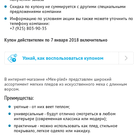
Скидка по купону не суммируется с другими специальными
предложениями компании
Информацию по условиям акции вы также можете уточнить по
телефону компании:
+7 (925) 803-90-35
Купон действителен по 7 января 2018 включительно
Узнай, как воспользоваться купоном
В интернет-магазине «Мех-pled» представлен широкий
ассортимент мягких пледов из искусственного меха с длинным
ворсом.
Преимущества:
уютные - от них веет теплом;
универсальные - будут отлично смотреться в любом
интерьере (современная классика или модерн);
практичные - можно использовать как плед, стильное
покрывало, легкое одеяло или накидку.