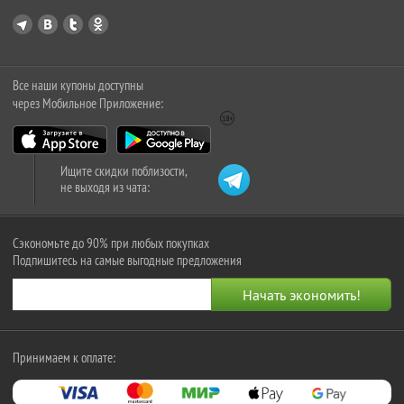
Все наши купоны доступны
через Мобильное Приложение:
Ищите скидки поблизости,
не выходя из чата:
Сэкономьте до 90% при любых покупках
Подпишитесь на самые выгодные предложения
Принимаем к оплате: