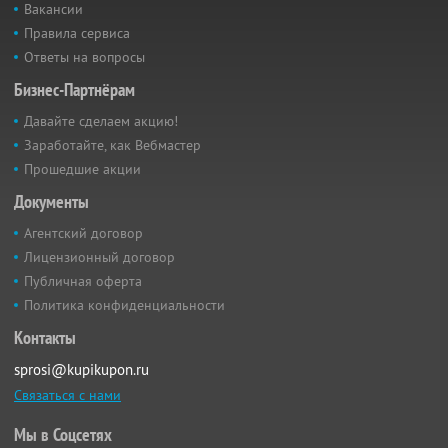
Вакансии
Правила сервиса
Ответы на вопросы
Бизнес-Партнёрам
Давайте сделаем акцию!
Заработайте, как Вебмастер
Прошедшие акции
Документы
Агентский договор
Лицензионный договор
Публичная оферта
Политика конфиденциальности
Контакты
sprosi@kupikupon.ru
Связаться с нами
Мы в Соцсетях