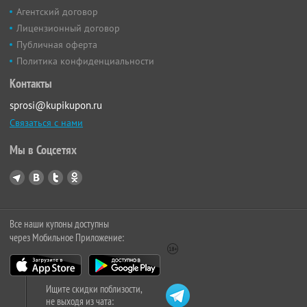
Агентский договор
Лицензионный договор
Публичная оферта
Политика конфиденциальности
Контакты
sprosi@kupikupon.ru
Связаться с нами
Мы в Соцсетях
Все наши купоны доступны
через Мобильное Приложение:
Ищите скидки поблизости,
не выходя из чата: