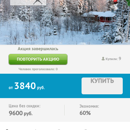
Акция завершилась
9
ПОВТОРИТЬ АКЦИЮ
Купили:
Человек проголосовало: 0
КУПИТЬ
3840
от
руб.
Цена без скидки:
Экономия:
9600
60%
руб.