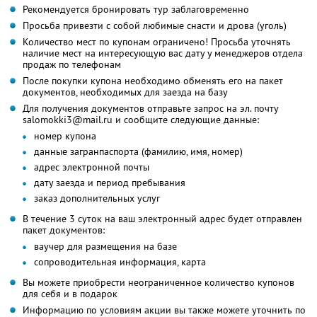
Рекомендуется бронировать тур заблаговременно
Просьба привезти с собой любимые снасти и дрова (уголь)
Количество мест по купонам ограничено! Просьба уточнять
наличие мест на интересующую вас дату у менеджеров отдела
продаж по телефонам
После покупки купона необходимо обменять его на пакет
документов, необходимых для заезда на базу
Для получения документов отправьте запрос на эл. почту
salomokki3@mail.ru и сообщите следующие данные:
номер купона
данные загранпаспорта (фамилию, имя, номер)
адрес электронной почты
дату заезда и период пребывания
заказ дополнительных услуг
В течение 3 суток на ваш электронный адрес будет отправлен
пакет документов:
ваучер для размещения на базе
сопроводительная информация, карта
Вы можете приобрести неограниченное количество купонов
для себя и в подарок
Информацию по условиям акции вы также можете уточнить по