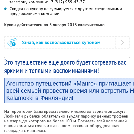
телефону компании:
+7 (812) 939-43-37
Скидка по купону не суммируется с другими специальными
предложениями компании
Купон действителен по 3 января 2013 включительно
Узнай, как воспользоваться купоном
Это путешествие еще долго будет согревать вас
яркими и теплыми воспоминаниями!
Агентство путешествий «Манго» приглашает 
всей семьей провести время или встретить Н
Kalamökki в Финляндии!
На территории базы представлено множество вариантов досуга.
Любители рыбалки обязательно выудят парочку ценных трофеев
на озере, до которого не более 100 м. Посидеть всей компанией
и полакомиться сочным шашлыком позволит оборудованная
площадка с мангалом.