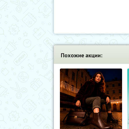
Похожие акции: