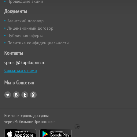
Прошедшие акции
Документы
Агентский договор
Лицензионный договор
Публичная оферта
Политика конфиденциальности
Контакты
sprosi@kupikupon.ru
Связаться с нами
Мы в Соцсетях
Все наши купоны доступны
через Мобильное Приложение: