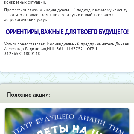
конкретных ситуаций.
Профессионализм и индивидуальный подход к каждому клиенту
— вот что отличает компанию от других онлайн-сервисов
астрологических услуг.
ОРИЕНТИРЫ, ВАЖНЫЕ ДЛЯ ТВОЕГО БУДУЩЕГО!
Услуги предоставляет: Индивидуальный предприниматель Дунаев
Александр Вадимович,
ИНН 561111677521
, ОГРН
312565811800148
Похожие акции: