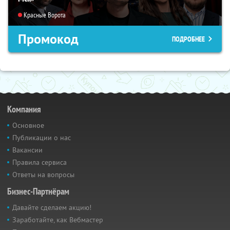
Красные Ворота
Промокод
ПОДРОБНЕЕ
Компания
Основное
Публикации о нас
Вакансии
Правила сервиса
Ответы на вопросы
Бизнес-Партнёрам
Давайте сделаем акцию!
Заработайте, как Вебмастер