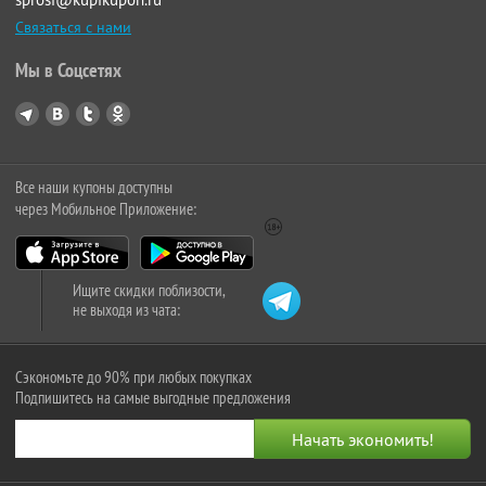
Связаться с нами
Мы в Соцсетях
Все наши купоны доступны
через Мобильное Приложение:
Ищите скидки поблизости,
не выходя из чата:
Сэкономьте до 90% при любых покупках
Подпишитесь на самые выгодные предложения