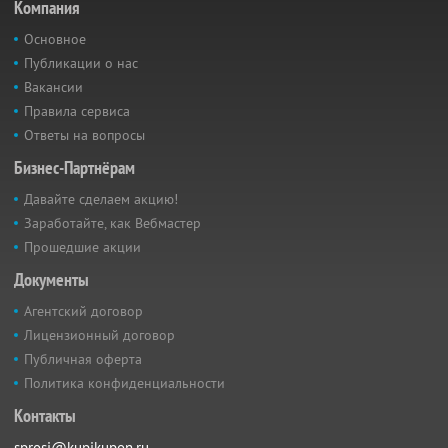
Компания
Основное
Публикации о нас
Вакансии
Правила сервиса
Ответы на вопросы
Бизнес-Партнёрам
Давайте сделаем акцию!
Заработайте, как Вебмастер
Прошедшие акции
Документы
Агентский договор
Лицензионный договор
Публичная оферта
Политика конфиденциальности
Контакты
sprosi@kupikupon.ru