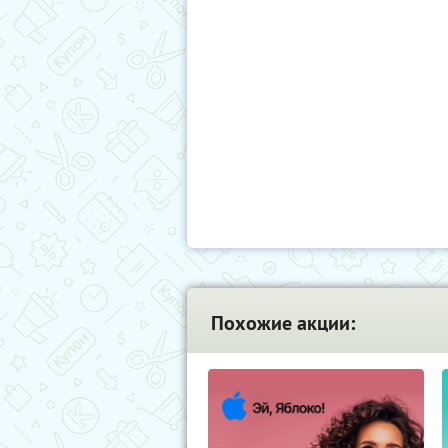
Похожие акции: