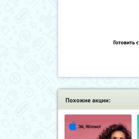
Готовить 
Похожие акции: