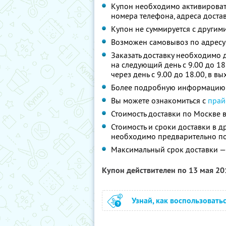
Купон необходимо активироват
номера телефона, адреса доста
Купон не суммируется с другим
Возможен самовывоз по адресу: 
Заказать доставку необходимо д
на следующий день с 9.00 до 18.
через день с 9.00 до 18.00, в 
Более подробную информацию в
Вы можете ознакомиться с
прай
Стоимость доставки по Москве 
Стоимость и сроки доставки в д
необходимо предварительно поз
Максимальный срок доставки —
Купон действителен по 13 мая 2
Узнай, как воспользовать