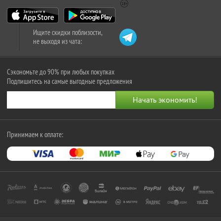
Ищите скидки поблизости,
не выходя из чата:
Сэкономьте до 90% при любых покупках
Подпишитесь на самые выгодные предложения
Принимаем к оплате: