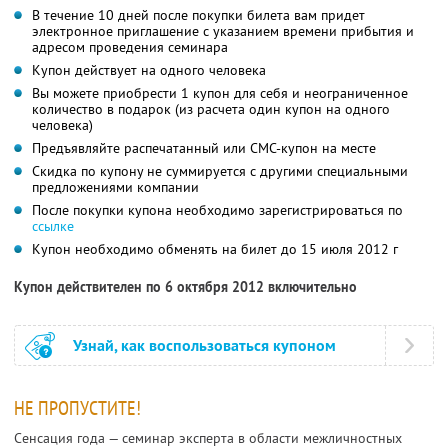
В течение 10 дней после покупки билета вам придет
электронное приглашение с указанием времени прибытия и
адресом проведения семинара
Купон действует на одного человека
Вы можете приобрести 1 купон для себя и неограниченное
количество в подарок (из расчета один купон на одного
человека)
Предъявляйте распечатанный или СМС-купон на месте
Скидка по купону не суммируется с другими специальными
предложениями компании
После покупки купона необходимо зарегистрироваться по
ссылке
Купон необходимо обменять на билет до 15 июля 2012 г
Купон действителен по 6 октября 2012 включительно
Узнай, как воспользоваться купоном
НЕ ПРОПУСТИТЕ!
Сенсация года — семинар эксперта в области межличностных