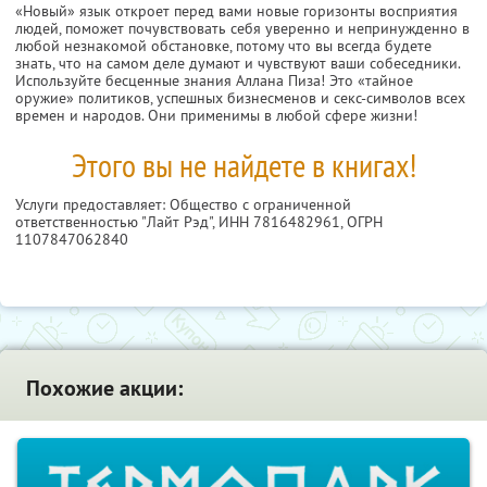
«Новый» язык откроет перед вами новые горизонты восприятия
людей, поможет почувствовать себя уверенно и непринужденно в
любой незнакомой обстановке, потому что вы всегда будете
знать, что на самом деле думают и чувствуют ваши собеседники.
Используйте бесценные знания Аллана Пиза! Это «тайное
оружие» политиков, успешных бизнесменов и секс-символов всех
времен и народов. Они применимы в любой сфере жизни!
Этого вы не найдете в книгах!
Услуги предоставляет: Общество с ограниченной
ответственностью "Лайт Рэд",
ИНН 7816482961
, ОГРН
1107847062840
Похожие акции: