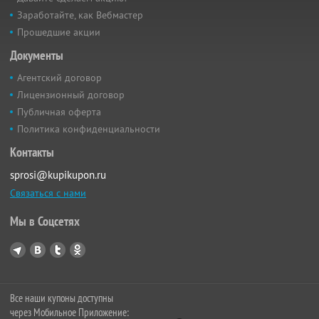
Заработайте, как Вебмастер
Прошедшие акции
Документы
Агентский договор
Лицензионный договор
Публичная оферта
Политика конфиденциальности
Контакты
sprosi@kupikupon.ru
Связаться с нами
Мы в Соцсетях
Все наши купоны доступны
через Мобильное Приложение: