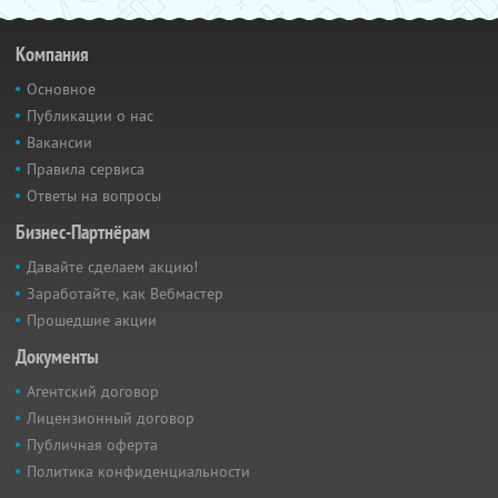
Компания
Основное
Публикации о нас
Вакансии
Правила сервиса
Ответы на вопросы
Бизнес-Партнёрам
Давайте сделаем акцию!
Заработайте, как Вебмастер
Прошедшие акции
Документы
Агентский договор
Лицензионный договор
Публичная оферта
Политика конфиденциальности