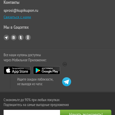
Контакты
sprosi@kupikupon.ru
Связаться с нами
Мы в Соцсетях
Все наши купоны доступны
через Мобильное Приложение:
Ищите скидки поблизости,
не выходя из чата:
Сэкономьте до 90% при любых покупках
Подпишитесь на самые выгодные предложения