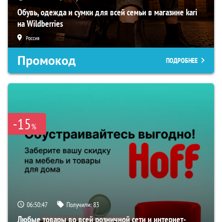
Обувь, одежда и сумки для всей семьи в магазине kari
на Wildberries
Россия
Промокод
ПОДРОБНЕЕ
-15
%
06:50:46
Получили:
83
Любые товары во всей розничной сети и интернет-