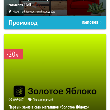
магазине Hoff
Москва, 1-й Волоколамский проезд, 10с1
Промокод
ПОДРОБНЕЕ
-20
%
06:50:46
Получи первым!
Первый заказ в сети магазинов «Золотое Яблоко»