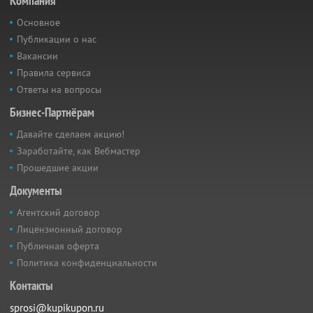
Компания
Основное
Публикации о нас
Вакансии
Правила сервиса
Ответы на вопросы
Бизнес-Партнёрам
Давайте сделаем акцию!
Заработайте, как Вебмастер
Прошедшие акции
Документы
Агентский договор
Лицензионный договор
Публичная оферта
Политика конфиденциальности
Контакты
sprosi@kupikupon.ru