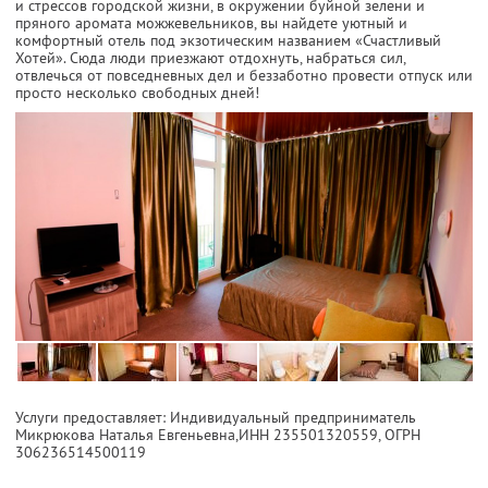
и стрессов городской жизни, в окружении буйной зелени и
пряного аромата можжевельников, вы найдете уютный и
комфортный отель под экзотическим названием «Счастливый
Хотей». Сюда люди приезжают отдохнуть, набраться сил,
отвлечься от повседневных дел и беззаботно провести отпуск или
просто несколько свободных дней!
Услуги предоставляет: Индивидуальный предприниматель
Микрюкова Наталья Евгеньевна,
ИНН 235501320559
, ОГРН
306236514500119