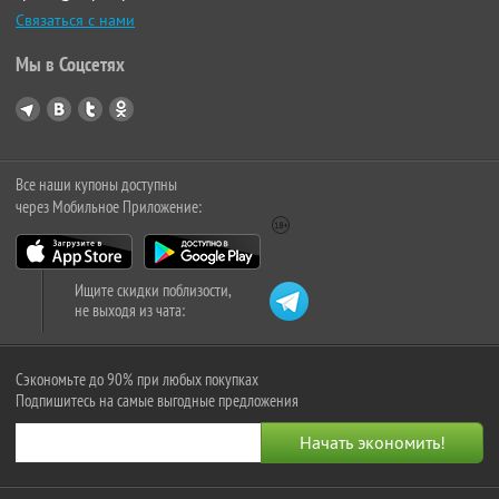
Связаться с нами
Мы в Соцсетях
Все наши купоны доступны
через Мобильное Приложение:
Ищите скидки поблизости,
не выходя из чата:
Сэкономьте до 90% при любых покупках
Подпишитесь на самые выгодные предложения