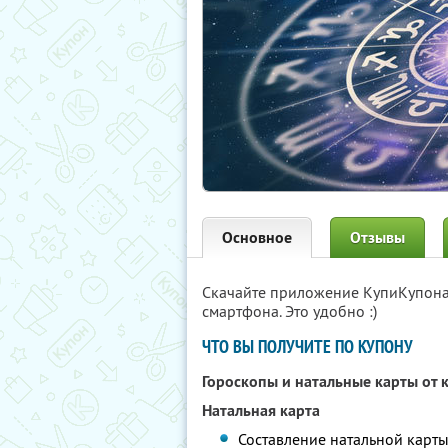
Основное
Отзывы
Скачайте приложение КупиКупон
смартфона. Это удобно :)
ЧТО ВЫ ПОЛУЧИТЕ ПО КУПОНУ
Гороскопы и натальные карты от
Натальная карта
Составление натальной карты