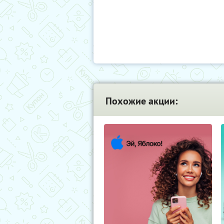
Похожие акции: