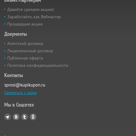
Давайте сделаем акцию!
Заработайте, как Вебмастер
Прошедшие акции
Документы
Агентский договор
Лицензионный договор
Публичная оферта
Политика конфиденциальности
Контакты
sprosi@kupikupon.ru
Связаться с нами
Мы в Соцсетях