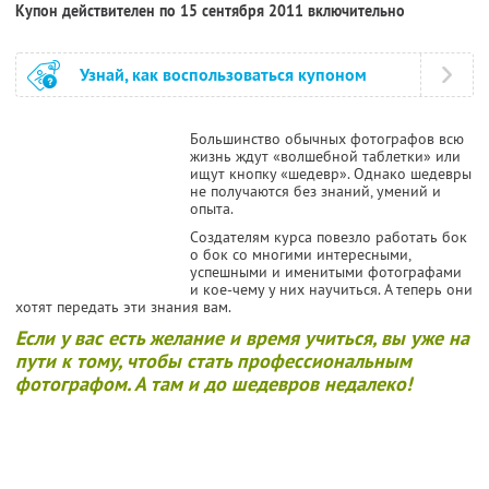
Купон действителен по 15 сентября 2011 включительно
Узнай, как воспользоваться купоном
Большинство обычных фотографов всю
жизнь ждут «волшебной таблетки» или
ищут кнопку «шедевр». Однако шедевры
не получаются без знаний, умений и
опыта.
Создателям курса повезло работать бок
о бок со многими интересными,
успешными и именитыми фотографами
и кое-чему у них научиться. А теперь они
хотят передать эти знания вам.
Если у вас есть желание и время учиться, вы уже на
пути к тому, чтобы стать профессиональным
фотографом. А там и до шедевров недалеко!