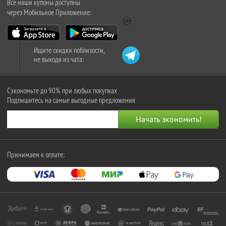
Все наши купоны доступны
через Мобильное Приложение:
Ищите скидки поблизости,
не выходя из чата:
Сэкономьте до 90% при любых покупках
Подпишитесь на самые выгодные предложения
Принимаем к оплате: