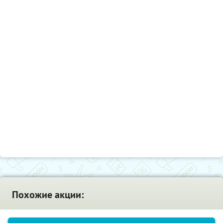
Похожие акции: