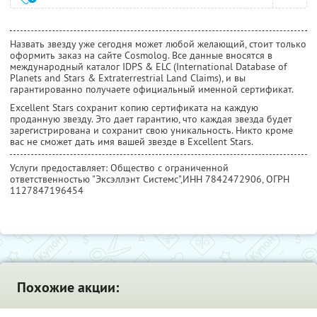
Назвать звезду уже сегодня может любой желающий, стоит только
оформить заказ на сайте Cosmolog. Все данные вносятся в
международный каталог IDPS & ELC (International Database of
Planets and Stars & Extraterrestrial Land Claims), и вы
гарантированно получаете официальный именной сертификат.
Excellent Stars сохранит копию сертификата на каждую
проданную звезду. Это дает гарантию, что каждая звезда будет
зарегистрирована и сохранит свою уникальность. Никто кроме
вас не сможет дать имя вашей звезде в Excellent Stars.
Услуги предоставляет: Общество с ограниченной
ответственностью "Эксэллэнт Системс",
ИНН 7842472906
, ОГРН
1127847196454
Похожие акции: