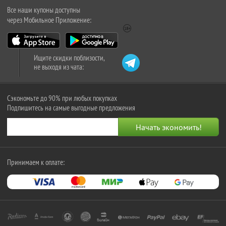
Все наши купоны доступны
через Мобильное Приложение:
Ищите скидки поблизости,
не выходя из чата:
Сэкономьте до 90% при любых покупках
Подпишитесь на самые выгодные предложения
Принимаем к оплате: