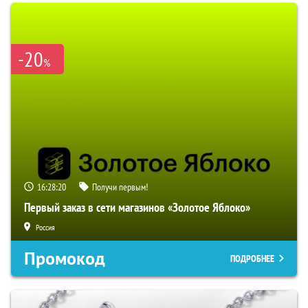
-20
%
16:28:20
Получи первым!
Первый заказ в сети магазинов «Золотое Яблоко»
Россия
Промокод
ПОДРОБНЕЕ