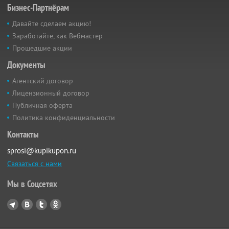
Бизнес-Партнёрам
Давайте сделаем акцию!
Заработайте, как Вебмастер
Прошедшие акции
Документы
Агентский договор
Лицензионный договор
Публичная оферта
Политика конфиденциальности
Контакты
sprosi@kupikupon.ru
Связаться с нами
Мы в Соцсетях