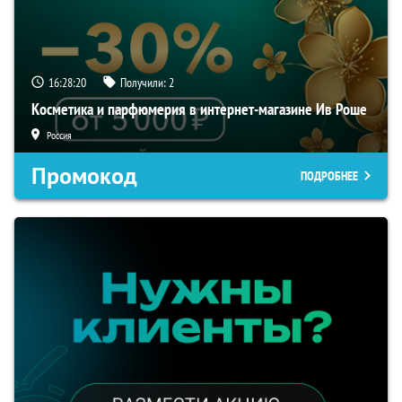
16:28:20
Получили:
2
Косметика и парфюмерия в интернет-магазине Ив Роше
Россия
Промокод
ПОДРОБНЕЕ