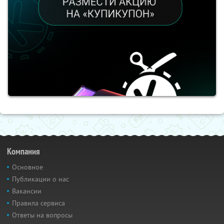
Компания
Основное
Публикации о нас
Вакансии
Правила сервиса
Ответы на вопросы