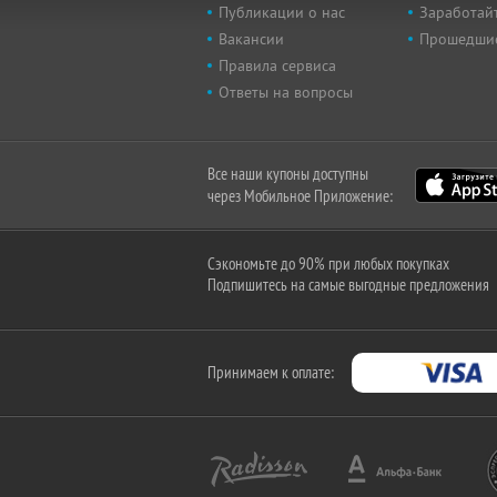
Публикации о нас
Заработайт
Вакансии
Прошедши
Правила сервиса
Ответы на вопросы
Все наши купоны доступны
через Мобильное Приложение:
Сэкономьте до 90% при любых покупках
Подпишитесь на самые выгодные предложения
Принимаем к оплате: