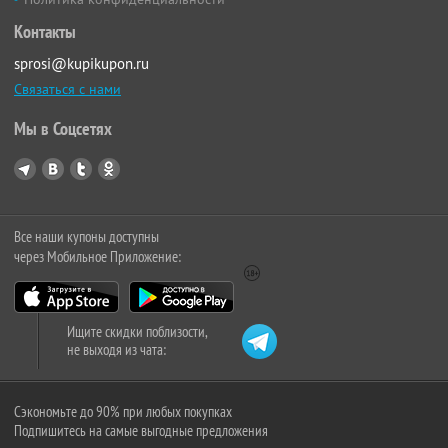
Контакты
sprosi@kupikupon.ru
Связаться с нами
Мы в Соцсетях
Все наши купоны доступны
через Мобильное Приложение:
Ищите скидки поблизости,
не выходя из чата:
Сэкономьте до 90% при любых покупках
Подпишитесь на самые выгодные предложения