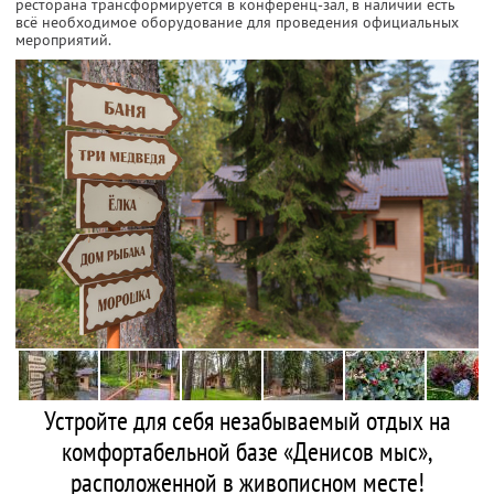
ресторана трансформируется в конференц-зал, в наличии есть
всё необходимое оборудование для проведения официальных
мероприятий.
Устройте для себя незабываемый отдых на
комфортабельной базе «Денисов мыс»,
расположенной в живописном месте!