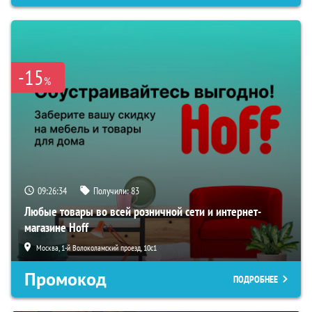
-15
%
09:26:33
Получили:
83
Любые товары во всей розничной сети и интернет-
магазине Hoff
Москва, 1-й Волоколамский проезд, 10с1
Промокод
ПОДРОБНЕЕ