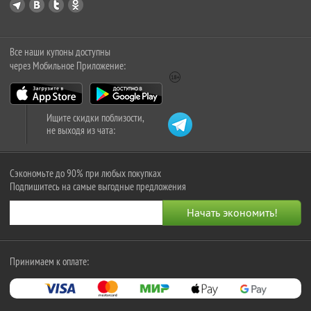
Все наши купоны доступны
через Мобильное Приложение:
Ищите скидки поблизости,
не выходя из чата:
Сэкономьте до 90% при любых покупках
Подпишитесь на самые выгодные предложения
Принимаем к оплате: