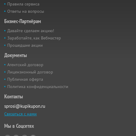
Правила сервиса
Ответы на вопросы
Бизнес-Партнёрам
Давайте сделаем акцию!
Заработайте, как Вебмастер
Прошедшие акции
Документы
Агентский договор
Лицензионный договор
Публичная оферта
Политика конфиденциальности
Контакты
sprosi@kupikupon.ru
Связаться с нами
Мы в Соцсетях