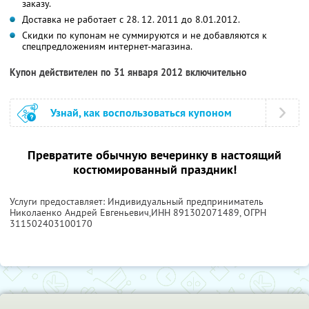
заказу.
Доставка не работает с 28. 12. 2011 до 8.01.2012.
Скидки по купонам не суммируются и не добавляются к
спецпредложениям интернет-магазина.
Купон действителен по 31 января 2012 включительно
Узнай, как воспользоваться купоном
Превратите обычную вечеринку в настоящий
костюмированный праздник!
Услуги предоставляет: Индивидуальный предприниматель
Николаенко Андрей Евгеньевич,
ИНН 891302071489
, ОГРН
311502403100170