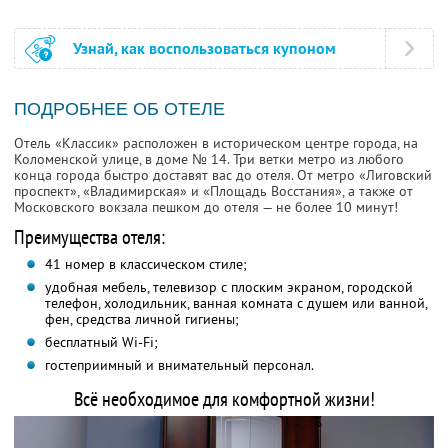
Узнай, как воспользоваться купоном
ПОДРОБНЕЕ ОБ ОТЕЛЕ
Отель «Классик» расположен в историческом центре города, на
Коломенской улице, в доме № 14. Три ветки метро из любого
конца города быстро доставят вас до отеля. От метро «Лиговский
проспект», «Владимирская» и «Площадь Восстания», а также от
Московского вокзала пешком до отеля — не более 10 минут!
Преимущества отеля:
41 номер в классическом стиле;
удобная мебель, телевизор с плоским экраном, городской
телефон, холодильник, ванная комната с душем или ванной,
фен, средства личной гигиены;
бесплатный Wi-Fi;
гостеприимный и внимательный персонал.
Всё необходимое для комфортной жизни!