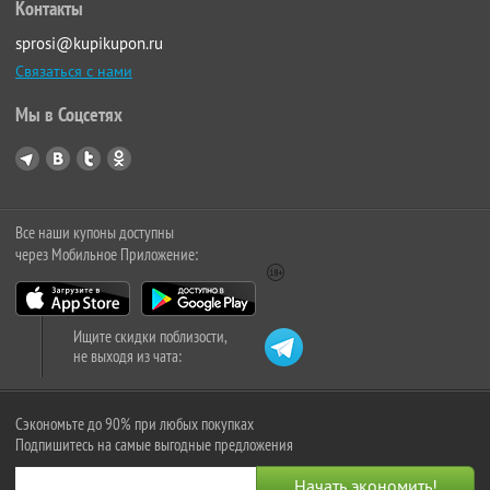
Контакты
sprosi@kupikupon.ru
Связаться с нами
Мы в Соцсетях
Все наши купоны доступны
через Мобильное Приложение:
Ищите скидки поблизости,
не выходя из чата:
Сэкономьте до 90% при любых покупках
Подпишитесь на самые выгодные предложения