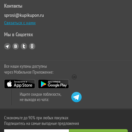
Контакты
sprosi@kupikupon.ru
Связаться с нами
Мы в Соцсетях
Все наши купоны доступны
через Мобильное Приложение:
Ищите скидки поблизости,
не выходя из чата:
Сэкономьте до 90% при любых покупках
Подпишитесь на самые выгодные предложения