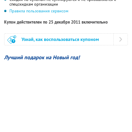
спецскидкам организации
Правила пользования сервисом
Купон действителен по 25 декабря 2011 включительно
Узнай, как воспользоваться купоном
Лучший подарок на Новый год!