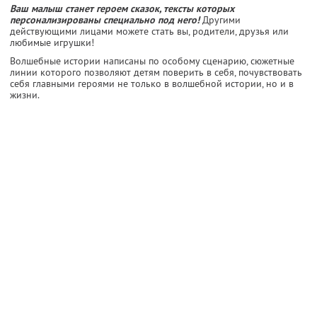
Ваш малыш станет героем сказок, тексты которых
персонализированы специально под него!
Другими
действующими лицами можете стать вы, родители, друзья или
любимые игрушки!
Волшебные истории написаны по особому сценарию, сюжетные
линии которого позволяют детям поверить в себя, почувствовать
себя главными героями не только в волшебной истории, но и в
жизни.