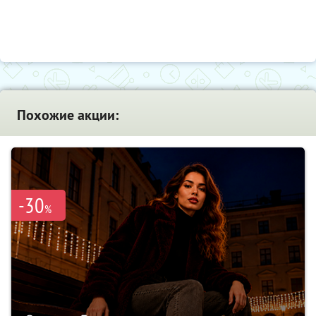
Похожие акции:
-30
%