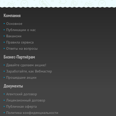
Компания
Основное
Публикации о нас
Вакансии
Правила сервиса
Ответы на вопросы
Бизнес-Партнёрам
Давайте сделаем акцию!
Заработайте, как Вебмастер
Прошедшие акции
Документы
Агентский договор
Лицензионный договор
Публичная оферта
Политика конфиденциальности