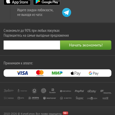
Ищите скидки поблизости,
не выходя из чата:
Сэкономьте до 90% при любых покупках
Подпишитесь на самые выгодные предложения
Принимаем к оплате:
2010-2026 © КупиКупон. Все права защищены.