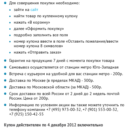
Для совершения покупки необходимо:
зайти на
сайт
найти товар по купленному купону
нажать «В корзину»
далее «Оформить покупку»
подробно заполнить все поля
номер купона ввести в поле «Оставить пожелания/ввести
номер купона 8 символов»
нажать «Отправить заказ»
Гарантия на продукцию 7 дней с момента покупки товара
Самовывоз осуществляется от станции метро Юго-Западная
Встреча с курьером на удобной для вас станции метро - 200р.
Доставка по Москве (в пределах МКАД) - 300р.
Доставка по Московской области (за МКАД) - 500р.
Срок доставки по всей России от 2 дней до 2 недель почтой
России. Цена от 200р.
Информацию по условиям акции вы также можете уточнить по
телефону компании
+7 (495) 973-00-32,
+7 (901) 553-00-32,
+7 (925) 150-42-55
Купон действителен по 4 декабря 2012 включительно