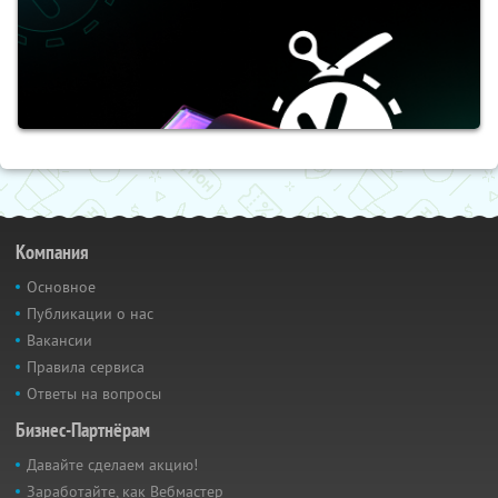
Компания
Основное
Публикации о нас
Вакансии
Правила сервиса
Ответы на вопросы
Бизнес-Партнёрам
Давайте сделаем акцию!
Заработайте, как Вебмастер