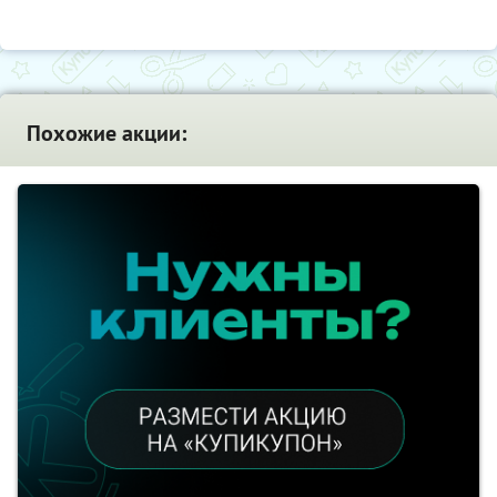
Похожие акции: