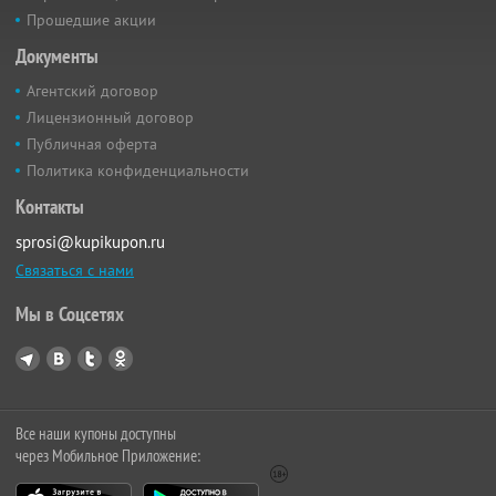
Прошедшие акции
Документы
Агентский договор
Лицензионный договор
Публичная оферта
Политика конфиденциальности
Контакты
sprosi@kupikupon.ru
Связаться с нами
Мы в Соцсетях
Все наши купоны доступны
через Мобильное Приложение: