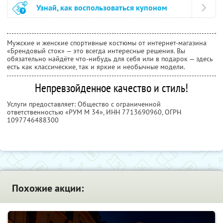
Узнай, как воспользоваться купоном
Мужские и женские спортивные костюмы от интернет-магазина
«Брендовый сток» — это всегда интересные решения. Вы
обязательно найдёте что-нибудь для себя или в подарок — здесь
есть как классические, так и яркие и необычные модели.
Непревзойденное качество и стиль!
Услуги предоставляет: Общество с ограниченной
ответственностью «РУМ М 34»,
ИНН 7713690960
, ОГРН
1097746488300
Похожие акции: