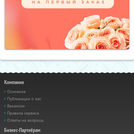
Компания
Основное
Публикации о нас
Вакансии
Правила сервиса
Ответы на вопросы
Бизнес-Партнёрам