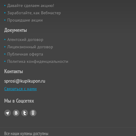
Давайте сделаем акцию!
Заработайте, как Вебмастер
Прошедшие акции
Документы
Агентский договор
Лицензионный договор
Публичная оферта
Политика конфиденциальности
Контакты
sprosi@kupikupon.ru
Связаться с нами
Мы в Соцсетях
Все наши купоны доступны