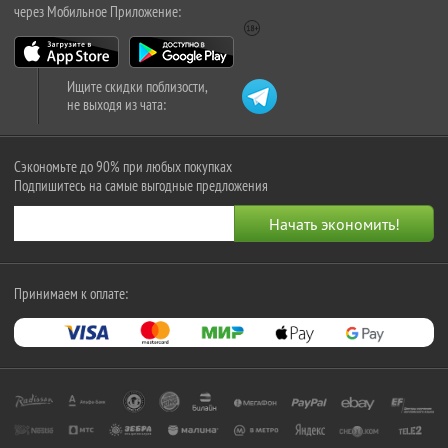
через Мобильное Приложение:
Ищите скидки поблизости,
не выходя из чата:
Сэкономьте до 90% при любых покупках
Подпишитесь на самые выгодные предложения
Принимаем к оплате: