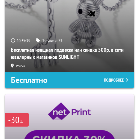
10:35:32
Получили:
73
Бесплатная изящная подвеска или скидка 500р. в сети
ювелирных магазинов SUNLIGHT
Россия
Бесплатно
ПОДРОБНЕЕ
-30
%