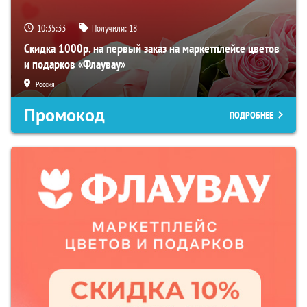
10:35:32
Получили:
18
Скидка 1000р. на первый заказ на маркетплейсе цветов
и подарков «Флаувау»
Россия
Промокод
ПОДРОБНЕЕ