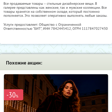
Все продаваемые товары – стильные дизайнерские вещи. В
галерее представлены как женские, так и мужские коллекции. Все
товары хранятся на собственном складе, который постоянно
пополняется. Это позволяет оперативно выполнять любые заказы.
Услуги предоставляет: Общество с Ограниченной
Ответственностью "БИТ",
ИНН 7842445412
, ОГРН 1117847027430
Похожие акции:
-30
%