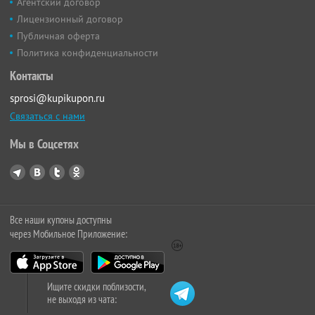
Агентский договор
Лицензионный договор
Публичная оферта
Политика конфиденциальности
Контакты
sprosi@kupikupon.ru
Связаться с нами
Мы в Соцсетях
Все наши купоны доступны
через Мобильное Приложение:
Ищите скидки поблизости,
не выходя из чата: