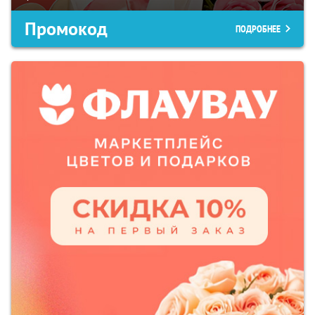
Промокод
ПОДРОБНЕЕ