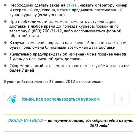
Необходимо сделать заказ на
сайте
, назвать оператору номер
и секретный код купона, а также предъявить распечатанный
купон курьеру (если уместно)
При необходимости вы можете изменить дату или адрес
доставки в любое время до приезда курьера, позвонив по
телефону 8 (800) 700-21-12, либо воспользоваться формой
обратной связи
В случае изменения адреса в назначенный день доставки, вам
будет предложена ближайшая возможная дата доставки
Желательно предупреждать об изменениях не позднее чем
за
1 день
до назначенной даты доставки
Сформированный заказ может храниться в службе доставки
не
более 7 дней
Купон действителен по 27 июня 2012 включительно
Узнай, как воспользоваться купоном
BRAND-IN-TREND
– интернет-магазин, где собраны одни из луч
2012 года!