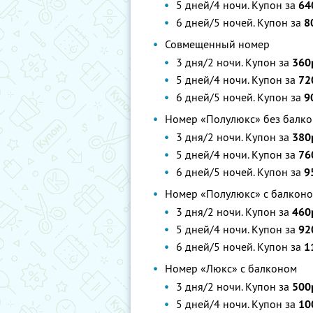
5 дней/4 ночи. Купон за
64
6 дней/5 ночей. Купон за
8
Совмещенный номер
3 дня/2 ночи. Купон за
360
5 дней/4 ночи. Купон за
72
6 дней/5 ночей. Купон за
9
Номер «Полулюкс» без балко
3 дня/2 ночи. Купон за
380
5 дней/4 ночи. Купон за
76
6 дней/5 ночей. Купон за
9
Номер «Полулюкс» с балконо
3 дня/2 ночи. Купон за
460
5 дней/4 ночи. Купон за
92
6 дней/5 ночей. Купон за
1
Номер «Люкс» с балконом
3 дня/2 ночи. Купон за
500
5 дней/4 ночи. Купон за
10