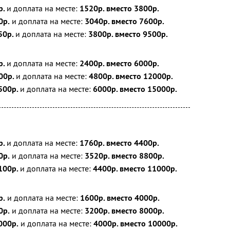
р.
и доплата на месте:
1520р. вместо 3800р.
0р.
и доплата на месте:
3040р. вместо 7600р.
50р.
и доплата на месте:
3800р. вместо 9500р.
р.
и доплата на месте:
2400р. вместо 6000р.
00р.
и доплата на месте:
4800р. вместо 12000р.
500р.
и доплата на месте:
6000р. вместо 15000р.
р.
и доплата на месте:
1760р. вместо 4400р.
0р.
и доплата на месте:
3520р. вместо 8800р.
100р.
и доплата на месте:
4400р. вместо 11000р.
р.
и доплата на месте:
1600р. вместо 4000р.
0р.
и доплата на месте:
3200р. вместо 8000р.
000р.
и доплата на месте:
4000р. вместо 10000р.