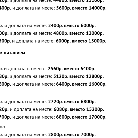
20р.
и доплата на месте:
4480р. вместо 11200р.
400р.
и доплата на месте:
5600р. вместо 14000р.
р.
и доплата на месте:
2400р. вместо 6000р.
00р.
и доплата на месте:
4800р. вместо 12000р.
500р.
и доплата на месте:
6000р. вместо 15000р.
ым питанием
р.
и доплата на месте:
2560р. вместо 6400р.
80р.
и доплата на месте:
5120р. вместо 12800р.
600р.
и доплата на месте:
6400р. вместо 16000р.
р.
и доплата на месте:
2720р. вместо 6800р.
20р.
и доплата на месте:
6080р. вместо 15200р.
700р.
и доплата на месте:
6800р. вместо 17000р.
на
р.
и доплата на месте:
2800р. вместо 7000р.