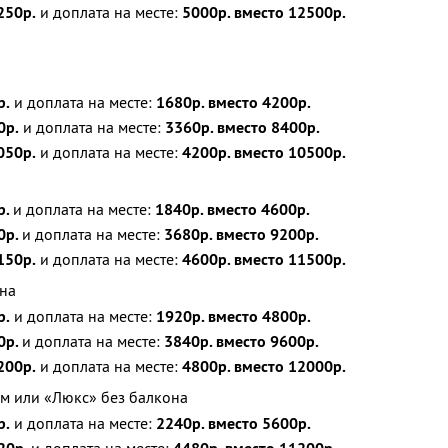
250р.
и доплата на месте:
5000р. вместо 12500р.
р.
и доплата на месте:
1680р. вместо 4200р.
0р.
и доплата на месте:
3360р. вместо 8400р.
050р.
и доплата на месте:
4200р. вместо 10500р.
р.
и доплата на месте:
1840р. вместо 4600р.
0р.
и доплата на месте:
3680р. вместо 9200р.
150р.
и доплата на месте:
4600р. вместо 11500р.
на
р.
и доплата на месте:
1920р. вместо 4800р.
0р.
и доплата на месте:
3840р. вместо 9600р.
200р.
и доплата на месте:
4800р. вместо 12000р.
м или «Люкс» без балкона
р.
и доплата на месте:
2240р. вместо 5600р.