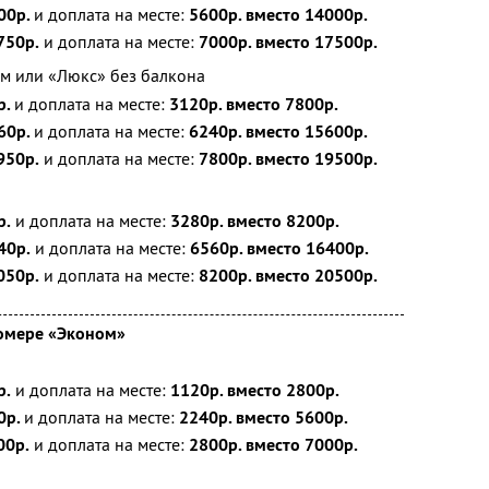
00р.
и доплата на месте:
5600р. вместо 14000р.
750р.
и доплата на месте:
7000р. вместо 17500р.
м или «Люкс» без балкона
р.
и доплата на месте:
3120р. вместо 7800р.
60р.
и доплата на месте:
6240р. вместо 15600р.
950р.
и доплата на месте:
7800р. вместо 19500р.
р.
и доплата на месте:
3280р. вместо 8200р.
40р.
и доплата на месте:
6560р. вместо 16400р.
050р.
и доплата на месте:
8200р. вместо 20500р.
номере «Эконом»
р.
и доплата на месте:
1120р. вместо 2800р.
0р.
и доплата на месте:
2240р. вместо 5600р.
00р.
и доплата на месте:
2800р. вместо 7000р.