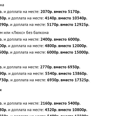
на
р.
и доплата на месте:
2070р. вместо 5170р.
30р.
и доплата на месте:
4140р. вместо 10340р.
290р.
и доплата на месте:
5170р. вместо 12925р.
м или «Люкс» без балкона
р.
и доплата на месте:
2400р. вместо 6000р.
00р.
и доплата на месте:
4800р. вместо 12000р.
500р.
и доплата на месте:
6000р. вместо 15000р.
р.
и доплата на месте:
2770р. вместо 6930р.
90р.
и доплата на месте:
5540р. вместо 13860р.
730р.
и доплата на месте:
6930р. вместо 17325р.
и
р.
и доплата на месте:
2160р. вместо 5400р.
80р.
и доплата на месте:
4320р. вместо 10800р.