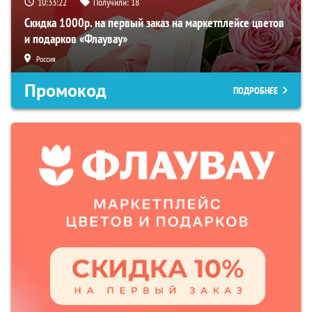
10:33:21
Получили:
18
Скидка 1000р. на первый заказ на маркетплейсе цветов
и подарков «Флаувау»
Россия
Промокод
ПОДРОБНЕЕ