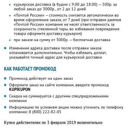
курьерская доставка (в будни с 9.00 до 18.00) — 500р. за
любой заказ до 3000р., от 2 до 12 дней
«Почтой России» — стоимость считается автоматически во
время оформления заказа, от 7 дней (при отправке джемов
«Почтой России» компания не несет ответственность за
сохранность стеклянной тары, во избежание повреждения
товара оформите доставку курьером)
при заказе на сумму от 3000р. — бесплатная доставка
Изменение адреса доставки после отправки заказа
оплачивается дополнительно. Чтобы избежать доплат,
указывайте точный адрес для курьерской доставки
КАК РАБОТАЕТ ПРОМОКОД
Промокод действует на один заказ
Оформите заказ на сайте компании, введите промокод
KUPIKUPON
Скидка не суммируется с другими спецпредложениями
компании
Информацию по условиям акции можно уточнить по телефону
компании:
8 (800) 222-82-05
Купон действителен по 3 февраля 2019 включительно