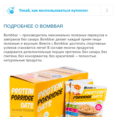
Узнай, как воспользоваться купоном
ПОДРОБНЕЕ О BOMBBAR
Bombbar — производитель максимально полезных перекусов и
завтраков без сахара. Bombbar делает каждый приём пищи
полезным и вкусным. Вместе с Bombbar достигать спортивных
успехов становится легче! В составе многих продуктов
содержатся дополнительные порции протеина. Без сахара, без
глютена, без консервантов, без красителей — полностью
натуральные продукты.