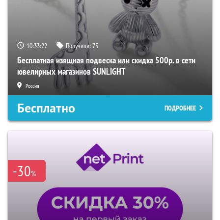
10:33:21
Получили:
73
Бесплатная изящная подвеска или скидка 500р. в сети
ювелирных магазинов SUNLIGHT
Россия
Бесплатно
ПОДРОБНЕЕ
-30
%