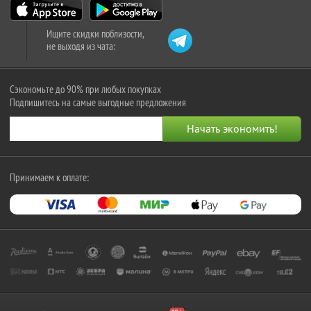
Ищите скидки поблизости,
не выходя из чата:
Сэкономьте до 90% при любых покупках
Подпишитесь на самые выгодные предложения
Принимаем к оплате: