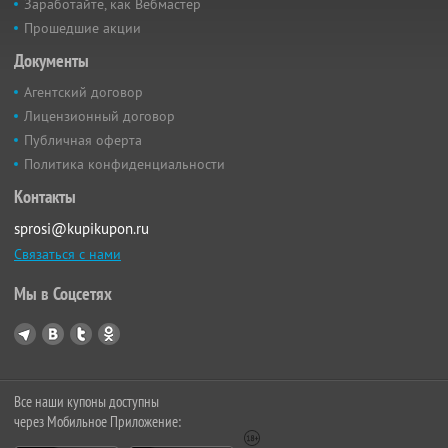
Заработайте, как Вебмастер
Прошедшие акции
Документы
Агентский договор
Лицензионный договор
Публичная оферта
Политика конфиденциальности
Контакты
sprosi@kupikupon.ru
Связаться с нами
Мы в Соцсетях
Все наши купоны доступны
через Мобильное Приложение: