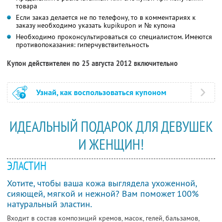
товара
Если заказ делается не по телефону, то в комментариях к
заказу необходимо указать kupikupon и № купона
Необходимо проконсультироваться со специалистом. Имеются
противопоказания: гиперчувствительность
Купон действителен по 25 августа 2012 включительно
Узнай, как воспользоваться купоном
ИДЕАЛЬНЫЙ ПОДАРОК ДЛЯ ДЕВУШЕК
И ЖЕНЩИН!
ЭЛАСТИН
Хотите, чтобы ваша кожа выглядела ухоженной,
сияющей, мягкой и нежной? Вам поможет 100%
натуральный эластин.
Входит в состав композиций кремов, масок, гелей, бальзамов,