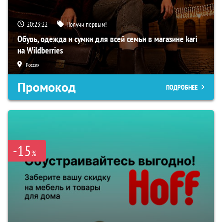
20:23:21
Получи первым!
Обувь, одежда и сумки для всей семьи в магазине kari
на Wildberries
Россия
Промокод
ПОДРОБНЕЕ
-15
%