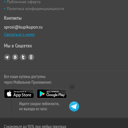
Публичная оферта
Политика конфиденциальности
Контакты
sprosi@kupikupon.ru
Связаться с нами
Мы в Соцсетях
Все наши купоны доступны
через Мобильное Приложение:
Ищите скидки поблизости,
не выходя из чата:
Сэкономьте до 90% при любых покупках