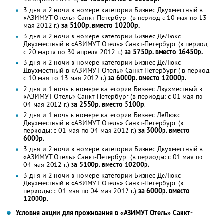
3 дня и 2 ночи в номере категории Бизнес Двухместный в
«АЗИМУТ Отель» Санкт-Петербург (в период с 10 мая по 13
мая 2012 г.)
за 5100р. вместо 10200р.
3 дня и 2 ночи в номере категории Бизнес ДеЛюкс
Двухместный в «АЗИМУТ Отель» Санкт-Петербург (в период
с 20 марта по 30 апреля 2012 г.)
за 5750р. вместо 16450р.
3 дня и 2 ночи в номере категории Бизнес ДеЛюкс
Двухместный в «АЗИМУТ Отель» Санкт-Петербург ( в период
с 10 мая по 13 мая 2012 г.)
за 6000р. вместо 12000р.
2 дня и 1 ночь в номере категории Бизнес Двухместный в
«АЗИМУТ Отель» Санкт-Петербург (в периоды: с 01 мая по
04 мая 2012 г.)
за 2550р. вместо 5100р.
2 дня и 1 ночь в номере категории Бизнес ДеЛюкс
Двухместный в «АЗИМУТ Отель» Санкт-Петербург (в
периоды: с 01 мая по 04 мая 2012 г.)
за 3000р. вместо
6000р.
3 дня и 2 ночи в номере категории Бизнес Двухместный в
«АЗИМУТ Отель» Санкт-Петербург (в периоды: с 01 мая по
04 мая 2012 г.)
за 5100р. вместо 10200р.
3 дня и 2 ночи в номере категории Бизнес ДеЛюкс
Двухместный в «АЗИМУТ Отель» Санкт-Петербург (в
периоды: с 01 мая по 04 мая 2012 г.)
за 6000р. вместо
12000р.
Условия акции для проживания в «АЗИМУТ Отель» Санкт-