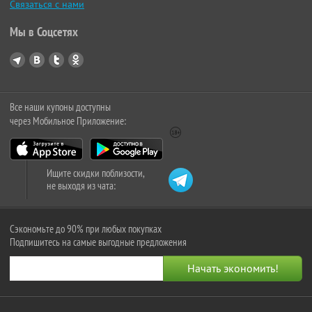
Связаться с нами
Мы в Соцсетях
Все наши купоны доступны
через Мобильное Приложение:
Ищите скидки поблизости,
не выходя из чата:
Сэкономьте до 90% при любых покупках
Подпишитесь на самые выгодные предложения