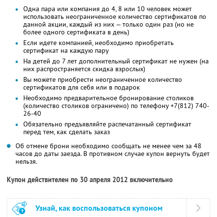
Одна пара или компания до 4, 8 или 10 человек может
использовать неограниченное количество сертификатов по
данной акции, каждый из них — только один раз (но не
более одного сертификата в день)
Если идете компанией, необходимо приобретать
сертификат на каждую пару
На детей до 7 лет дополнительный сертификат не нужен (на
них распространяется скидка взрослых)
Вы можете приобрести неограниченное количество
сертификатов для себя или в подарок
Необходимо предварительное бронирование столиков
(количество столиков ограничено) по телефону +7(812) 740-
26-40
Обязательно предъявляйте распечатанный сертификат
перед тем, как сделать заказ
Об отмене брони необходимо сообщать не менее чем за 48
часов до даты заезда. В противном случае купон вернуть будет
нельзя.
Купон действителен по 30 апреля 2012 включительно
Узнай, как воспользоваться купоном