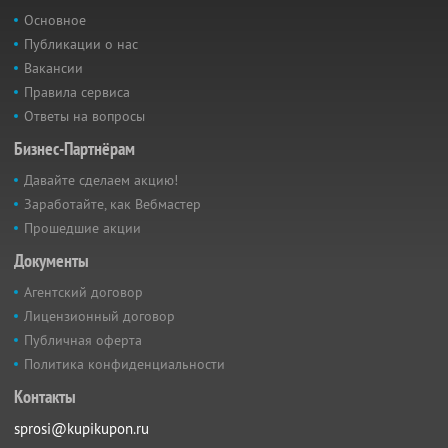
Основное
Публикации о нас
Вакансии
Правила сервиса
Ответы на вопросы
Бизнес-Партнёрам
Давайте сделаем акцию!
Заработайте, как Вебмастер
Прошедшие акции
Документы
Агентский договор
Лицензионный договор
Публичная оферта
Политика конфиденциальности
Контакты
sprosi@kupikupon.ru