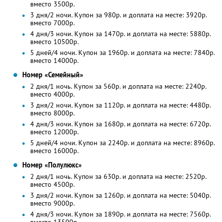
вместо 3500р.
3 дня/2 ночи. Купон за 980р. и доплата на месте: 3920р.
вместо 7000р.
4 дня/3 ночи. Купон за 1470р. и доплата на месте: 5880р.
вместо 10500р.
5 дней/4 ночи. Купон за 1960р. и доплата на месте: 7840р.
вместо 14000р.
Номер «Семейный»
2 дня/1 ночь. Купон за 560р. и доплата на месте: 2240р.
вместо 4000р.
3 дня/2 ночи. Купон за 1120р. и доплата на месте: 4480р.
вместо 8000р.
4 дня/3 ночи. Купон за 1680р. и доплата на месте: 6720р.
вместо 12000р.
5 дней/4 ночи. Купон за 2240р. и доплата на месте: 8960р.
вместо 16000р.
Номер «Полулюкс»
2 дня/1 ночь. Купон за 630р. и доплата на месте: 2520р.
вместо 4500р.
3 дня/2 ночи. Купон за 1260р. и доплата на месте: 5040р.
вместо 9000р.
4 дня/3 ночи. Купон за 1890р. и доплата на месте: 7560р.