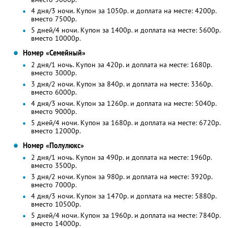
4 дня/3 ночи. Купон за 1050р. и доплата на месте: 4200р.
вместо 7500р.
5 дней/4 ночи. Купон за 1400р. и доплата на месте: 5600р.
вместо 10000р.
Номер «Семейный»
2 дня/1 ночь. Купон за 420р. и доплата на месте: 1680р.
вместо 3000р.
3 дня/2 ночи. Купон за 840р. и доплата на месте: 3360р.
вместо 6000р.
4 дня/3 ночи. Купон за 1260р. и доплата на месте: 5040р.
вместо 9000р.
5 дней/4 ночи. Купон за 1680р. и доплата на месте: 6720р.
вместо 12000р.
Номер «Полулюкс»
2 дня/1 ночь. Купон за 490р. и доплата на месте: 1960р.
вместо 3500р.
3 дня/2 ночи. Купон за 980р. и доплата на месте: 3920р.
вместо 7000р.
4 дня/3 ночи. Купон за 1470р. и доплата на месте: 5880р.
вместо 10500р.
5 дней/4 ночи. Купон за 1960р. и доплата на месте: 7840р.
вместо 14000р.