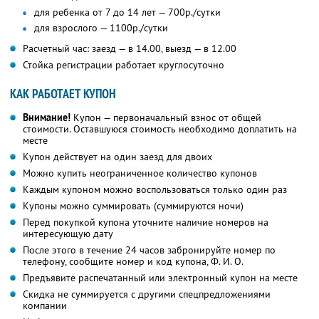
для ребенка от 7 до 14 лет — 700р./сутки
для взрослого — 1100р./сутки
Расчетный час: заезд — в 14.00, выезд — в 12.00
Стойка регистрации работает круглосуточно
КАК РАБОТАЕТ КУПОН
Внимание!
Купон — первоначальный взнос от общей
стоимости. Оставшуюся стоимость необходимо доплатить на
месте
Купон действует на один заезд для двоих
Можно купить неограниченное количество купонов
Каждым купоном можно воспользоваться только один раз
Купоны можно суммировать (суммируются ночи)
Перед покупкой купона уточните наличие номеров на
интересующую дату
После этого в течение 24 часов забронируйте номер по
телефону, сообщите номер и код купона,
Ф. И. О.
Предъявите распечатанный или электронный купон на месте
Скидка не суммируется с другими спецпредложениями
компании