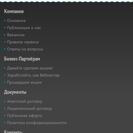
Компания
Основное
Публикации о нас
Вакансии
Правила сервиса
Ответы на вопросы
Бизнес-Партнёрам
Давайте сделаем акцию!
Заработайте, как Вебмастер
Прошедшие акции
Документы
Агентский договор
Лицензионный договор
Публичная оферта
Политика конфиденциальности
Контакты