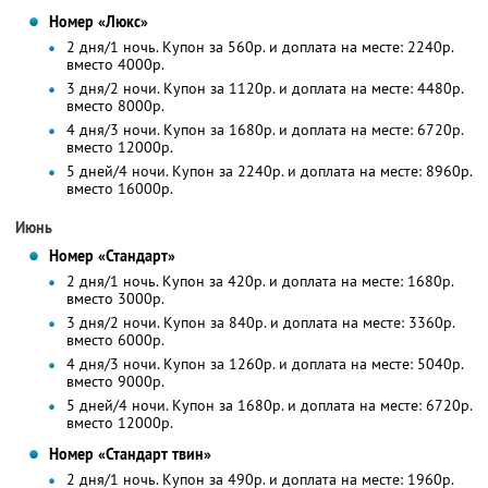
Номер «Люкс»
2 дня/1 ночь. Купон за 560р. и доплата на месте: 2240р.
вместо 4000р.
3 дня/2 ночи. Купон за 1120р. и доплата на месте: 4480р.
вместо 8000р.
4 дня/3 ночи. Купон за 1680р. и доплата на месте: 6720р.
вместо 12000р.
5 дней/4 ночи. Купон за 2240р. и доплата на месте: 8960р.
вместо 16000р.
Июнь
Номер «Стандарт»
2 дня/1 ночь. Купон за 420р. и доплата на месте: 1680р.
вместо 3000р.
3 дня/2 ночи. Купон за 840р. и доплата на месте: 3360р.
вместо 6000р.
4 дня/3 ночи. Купон за 1260р. и доплата на месте: 5040р.
вместо 9000р.
5 дней/4 ночи. Купон за 1680р. и доплата на месте: 6720р.
вместо 12000р.
Номер «Стандарт твин»
2 дня/1 ночь. Купон за 490р. и доплата на месте: 1960р.