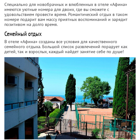
Специально для новобрачных и влюбленных в отеле «Афина»
имеются уютные номера для двоих, где вы сможете с
удовольствием провести время. Романтический отдых в таком
номере подарит вам массу приятных воспоминаний и зарядит
позитивом на долго время.
Семейный отдых
В отеле «Афина» созданы все условия для качественного
семейного отдыха. Большой список развлечений порадует как
детей, так и взрослых, каждый найдет занятие себе по душе!