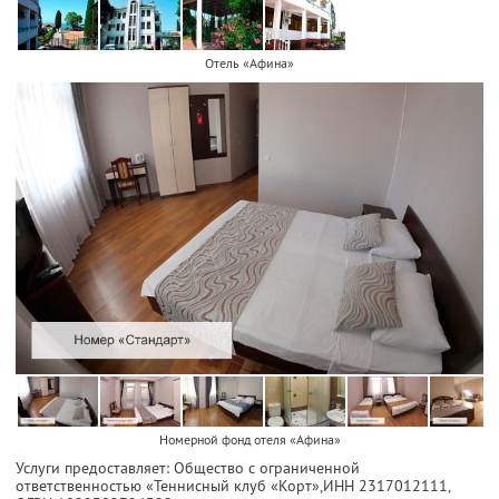
Отель «Афина»
Номерной фонд отеля «Афина»
Услуги предоставляет: Общество с ограниченной
ответственностью «Теннисный клуб «Корт»,
ИНН 2317012111
,