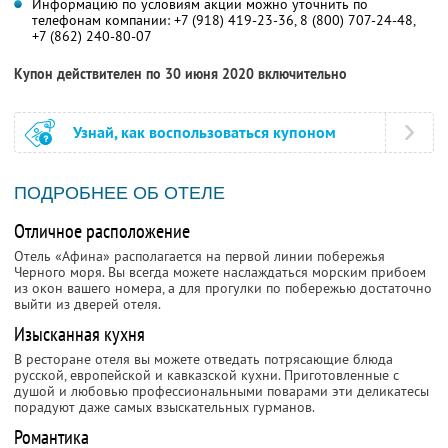
Информацию по условиям акции можно уточнить по
телефонам компании:
+7 (918) 419-23-36
,
8 (800) 707-24-48
,
+7 (862) 240-80-07
Купон действителен по 30 июня 2020 включительно
Узнай, как воспользоваться купоном
ПОДРОБНЕЕ ОБ ОТЕЛЕ
Отличное расположение
Отель «Афина» располагается на первой линии побережья
Черного моря. Вы всегда можете наслаждаться морским прибоем
из окон вашего номера, а для прогулки по побережью достаточно
выйти из дверей отеля.
Изысканная кухня
В ресторане отеля вы можете отведать потрясающие блюда
русской, европейской и кавказской кухни. Приготовленные с
душой и любовью профессиональными поварами эти деликатесы
порадуют даже самых взыскательных гурманов.
Романтика