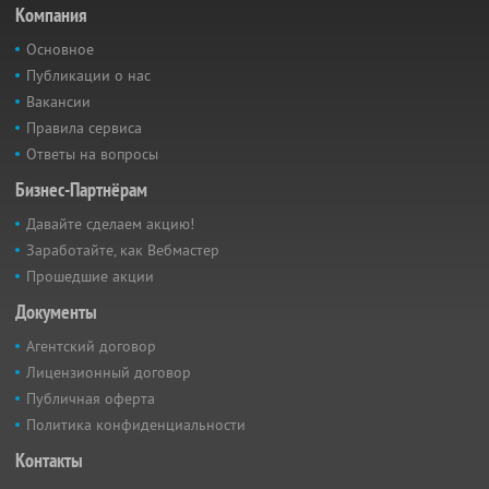
Компания
Основное
Публикации о нас
Вакансии
Правила сервиса
Ответы на вопросы
Бизнес-Партнёрам
Давайте сделаем акцию!
Заработайте, как Вебмастер
Прошедшие акции
Документы
Агентский договор
Лицензионный договор
Публичная оферта
Политика конфиденциальности
Контакты