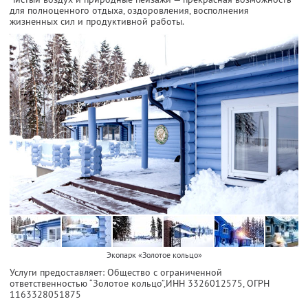
для полноценного отдыха, оздоровления, восполнения
жизненных сил и продуктивной работы.
Экопарк «Золотое кольцо»
Услуги предоставляет: Общество с ограниченной
ответственностью “Золотое кольцо”,
ИНН 3326012575
, ОГРН
1163328051875