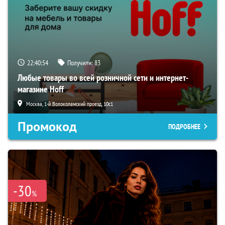
22:40:53
Получили:
83
Любые товары во всей розничной сети и интернет-
магазине Hoff
Москва, 1-й Волоколамский проезд, 10с1
Промокод
ПОДРОБНЕЕ
-30
%