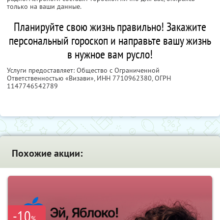
только на ваши данные.
Планируйте свою жизнь правильно! Закажите
персональный гороскоп и направьте вашу жизнь
в нужное вам русло!
Услуги предоставляет: Общество с Ограниченной
Ответственностью «Визави»,
ИНН 7710962380
, ОГРН
1147746542789
Похожие акции:
-10
%