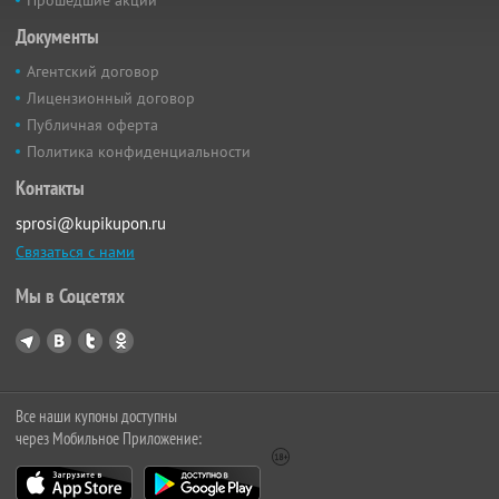
Прошедшие акции
Документы
Агентский договор
Лицензионный договор
Публичная оферта
Политика конфиденциальности
Контакты
sprosi@kupikupon.ru
Связаться с нами
Мы в Соцсетях
Все наши купоны доступны
через Мобильное Приложение: