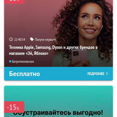
22:40:53
Получи первым!
Техника Apple, Samsung, Dyson и других брендов в
магазине «Эй, Яблоко»
Багратионовская
Бесплатно
ПОДРОБНЕЕ
-15
%