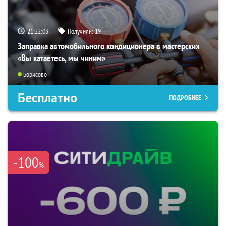
21:22:02
Получили:
19
Заправка автомобильного кондиционера в мастерских
«Вы катаетесь, мы чиним»
Борисово
Бесплатно
ПОДРОБНЕЕ
-100
%