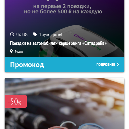
21:22:02
Получи первым!
Поездки на автомобилях каршеринга «Ситидрайв»
Россия
Промокод
ПОДРОБНЕЕ
-50
%