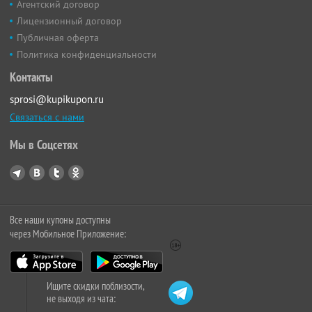
Агентский договор
Лицензионный договор
Публичная оферта
Политика конфиденциальности
Контакты
sprosi@kupikupon.ru
Связаться с нами
Мы в Соцсетях
Все наши купоны доступны
через Мобильное Приложение:
Ищите скидки поблизости,
не выходя из чата: