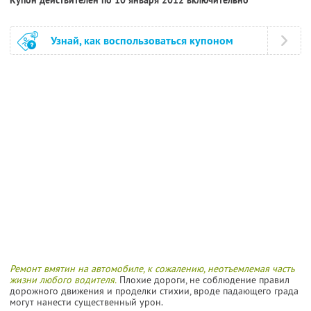
Узнай, как воспользоваться купоном
Ремонт вмятин на автомобиле, к сожалению, неотъемлемая часть
жизни любого водителя.
Плохие дороги, не соблюдение правил
дорожного движения и проделки стихии, вроде падающего града
могут нанести существенный урон.