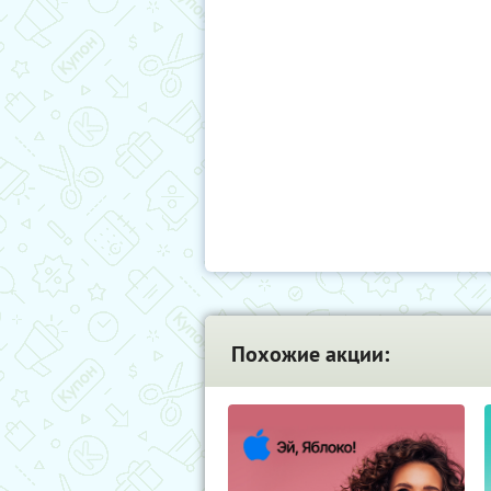
Похожие акции: