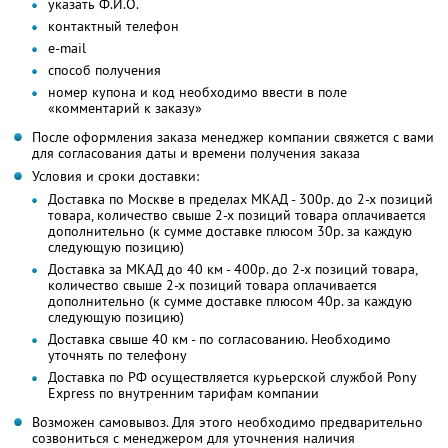
указать Ф.И.О.
контактный телефон
e-mail
способ получения
номер купона и код необходимо ввести в поле
«комментарий к заказу»
После оформления заказа менеджер компании свяжется с вами
для согласования даты и времени получения заказа
Условия и сроки доставки:
Доставка по Москве в пределах МКАД - 300р. до 2-х позиций
товара, количество свыше 2-х позиций товара оплачивается
дополнительно (к сумме доставке плюсом 30р. за каждую
следующую позицию)
Доставка за МКАД до 40 км - 400р. до 2-х позиций товара,
количество свыше 2-х позиций товара оплачивается
дополнительно (к сумме доставке плюсом 40р. за каждую
следующую позицию)
Доставка свыше 40 км - по согласованию. Необходимо
уточнять по телефону
Доставка по РФ осуществляется курьерской службой Pony
Express по внутренним тарифам компании
Возможен самовывоз. Для этого необходимо предварительно
созвониться с менеджером для уточнения наличия