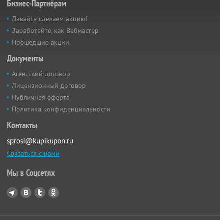
Бизнес-Партнёрам
Давайте сделаем акцию!
Заработайте, как Вебмастер
Прошедшие акции
Документы
Агентский договор
Лицензионный договор
Публичная оферта
Политика конфиденциальности
Контакты
sprosi@kupikupon.ru
Связаться с нами
Мы в Соцсетях