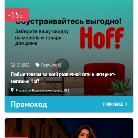
-15
%
08:15:31
Получили:
83
Любые товары во всей розничной сети и интернет-
магазине Hoff
Москва, 1-й Волоколамский проезд, 10с1
Промокод
ПОДРОБНЕЕ