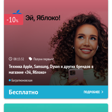
-10
%
08:15:31
Получи первым!
Техника Apple, Samsung, Dyson и других брендов в
магазине «Эй, Яблоко»
Багратионовская
Бесплатно
ПОДРОБНЕЕ