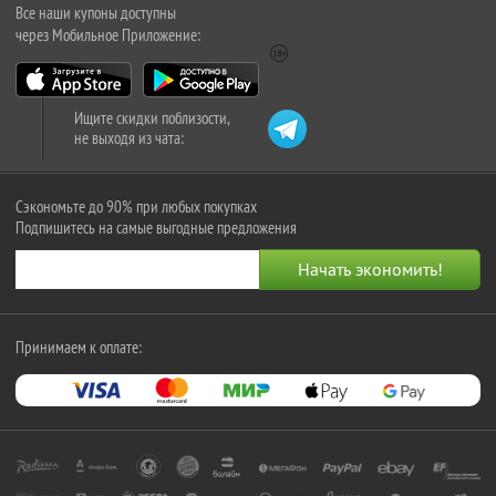
Все наши купоны доступны
через Мобильное Приложение:
Ищите скидки поблизости,
не выходя из чата:
Сэкономьте до 90% при любых покупках
Подпишитесь на самые выгодные предложения
Принимаем к оплате: