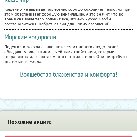
Кашемир не вызывает аллергию, хорошо сохраняет тепло, но при
этом обеспечивает хорошую вентиляцию. А это значит, что во
время сна ваше тело получит все, что ему нужно, чтобы
восстановиться и набраться сил для новых свершений.
Морские водоросли
Подушки и одеяла с наполнителем из морских водорослей
обладают уникальными лечебными свойствами, которые
сохраняются даже после многократных стирок. Они не требуют
тщательного ухода.
Волшебство блаженства и комфорта!
Похожие акции: