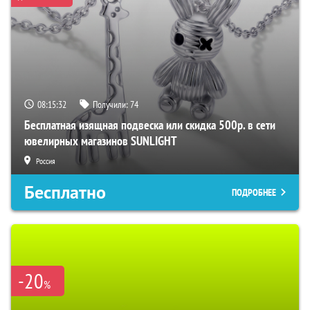
08:15:31
Получили:
74
Бесплатная изящная подвеска или скидка 500р. в сети
ювелирных магазинов SUNLIGHT
Россия
Бесплатно
ПОДРОБНЕЕ
-20
%