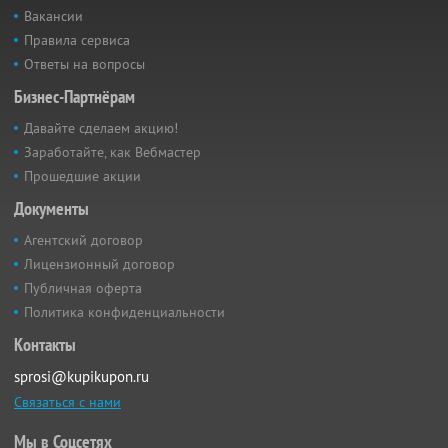
Вакансии
Правила сервиса
Ответы на вопросы
Бизнес-Партнёрам
Давайте сделаем акцию!
Заработайте, как Вебмастер
Прошедшие акции
Документы
Агентский договор
Лицензионный договор
Публичная оферта
Политика конфиденциальности
Контакты
sprosi@kupikupon.ru
Связаться с нами
Мы в Соцсетях