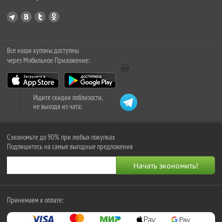
Все наши купоны доступны
через Мобильное Приложение:
Ищите скидки поблизости,
не выходя из чата:
Сэкономьте до 90% при любых покупках
Подпишитесь на самые выгодные предложения
Принимаем к оплате: