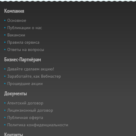
Компания
Основное
Публикации о нас
Вакансии
Правила сервиса
Ответы на вопросы
Бизнес-Партнёрам
Давайте сделаем акцию!
Заработайте, как Вебмастер
Прошедшие акции
Документы
Агентский договор
Лицензионный договор
Публичная оферта
Политика конфиденциальности
Контакты