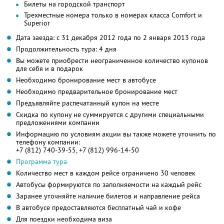
Билеты на городской транспорт
Трехместные номера только в номерах класса Comfort и
Superior
Дата заезда: с 31 декабря 2012 года по 2 января 2013 года
Продолжительность тура: 4 дня
Вы можете приобрести неограниченное количество купонов
для себя и в подарок
Необходимо бронирование мест в автобусе
Необходимо предварительное бронирование мест
Предъявляйте распечатанный купон на месте
Скидка по купону не суммируется с другими специальными
предложениями компании
Информацию по условиям акции вы также можете уточнить по
телефону компании:
+7 (812) 740-39-55, +7 (812) 996-14-50
Программа тура
Количество мест в каждом рейсе ограничено 30 человек
Автобусы формируются по заполняемости на каждый рейс
Заранее уточняйте наличие билетов и направление рейса
В автобусе предоставляются бесплатный чай и кофе
Для поездки необходима виза