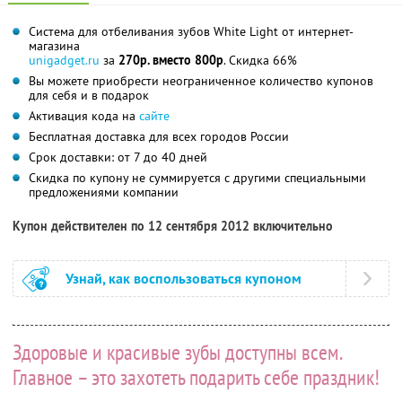
Система для отбеливания зубов White Light от интернет-
магазина
unigadget.ru
за
270р. вместо 800р
. Скидка 66%
Вы можете приобрести неограниченное количество купонов
для себя и в подарок
Активация кода на
сайте
Бесплатная доставка для всех городов России
Срок доставки: от 7 до 40 дней
Скидка по купону не суммируется с другими специальными
предложениями компании
Купон действителен по 12 сентября 2012 включительно
Узнай, как воспользоваться купоном
Здоровые и красивые зубы доступны всем.
Главное – это захотеть подарить себе праздник!