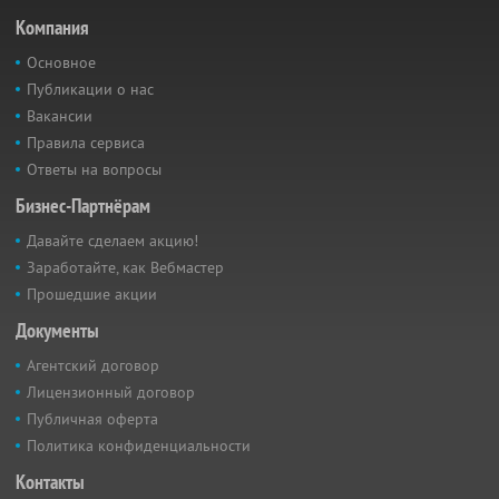
Компания
Основное
Публикации о нас
Вакансии
Правила сервиса
Ответы на вопросы
Бизнес-Партнёрам
Давайте сделаем акцию!
Заработайте, как Вебмастер
Прошедшие акции
Документы
Агентский договор
Лицензионный договор
Публичная оферта
Политика конфиденциальности
Контакты