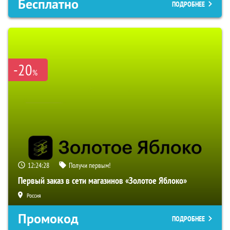
Бесплатно
ПОДРОБНЕЕ
-20
%
12:24:27
Получи первым!
Первый заказ в сети магазинов «Золотое Яблоко»
Россия
Промокод
ПОДРОБНЕЕ