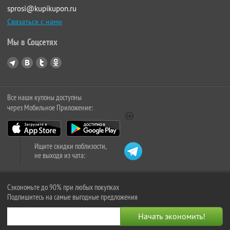
sprosi@kupikupon.ru
Связаться с нами
Мы в Соцсетях
Все наши купоны доступны
через Мобильное Приложение:
Ищите скидки поблизости,
не выходя из чата:
Сэкономьте до 90% при любых покупках
Подпишитесь на самые выгодные предложения