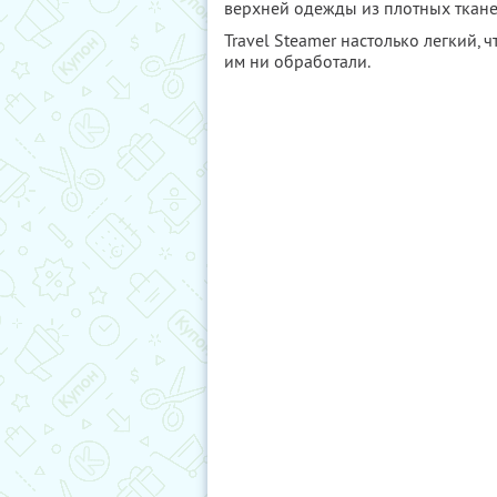
верхней одежды из плотных ткане
Travel Steamer настолько легкий, 
им ни обработали.