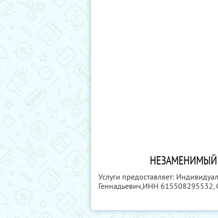
НЕЗАМЕНИМЫЙ 
Услуги предоставляет: Индивиду
Геннадьевич,
ИНН 615508295532
,