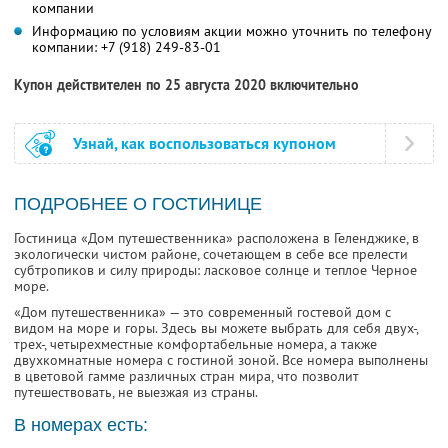
компании
Информацию по условиям акции можно уточнить по телефону
компании:
+7 (918) 249-83-01
Купон действителен по 25 августа 2020 включительно
Узнай, как воспользоваться купоном
ПОДРОБНЕЕ О ГОСТИНИЦЕ
Гостиница «Дом путешественника» расположена в Геленджике, в
экологически чистом районе, сочетающем в себе все прелести
субтропиков и силу природы: ласковое солнце и теплое Черное
море.
«Дом путешественника» — это современный гостевой дом с
видом на море и горы. Здесь вы можете выбрать для себя двух-,
трех-, четырехместные комфортабельные номера, а также
двухкомнатные номера с гостиной зоной. Все номера выполнены
в цветовой гамме различных стран мира, что позволит
путешествовать, не выезжая из страны.
В номерах есть: