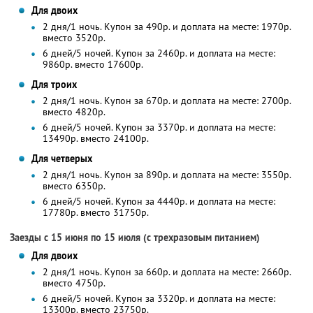
Для двоих
2 дня/1 ночь. Купон за 490р. и доплата на месте: 1970р.
вместо 3520р.
6 дней/5 ночей. Купон за 2460р. и доплата на месте:
9860р. вместо 17600р.
Для троих
2 дня/1 ночь. Купон за 670р. и доплата на месте: 2700р.
вместо 4820р.
6 дней/5 ночей. Купон за 3370р. и доплата на месте:
13490р. вместо 24100р.
Для четверых
2 дня/1 ночь. Купон за 890р. и доплата на месте: 3550р.
вместо 6350р.
6 дней/5 ночей. Купон за 4440р. и доплата на месте:
17780р. вместо 31750р.
Заезды с 15 июня по 15 июля (с трехразовым питанием)
Для двоих
2 дня/1 ночь. Купон за 660р. и доплата на месте: 2660р.
вместо 4750р.
6 дней/5 ночей. Купон за 3320р. и доплата на месте:
13300р. вместо 23750р.