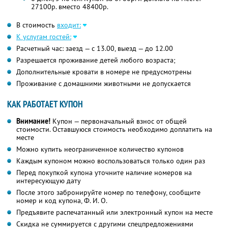
27100р. вместо 48400р.
В стоимость
входит:
К услугам гостей:
Расчетный час: заезд — с 13.00, выезд — до 12.00
Разрешается проживание детей любого возраста;
Дополнительные кровати в номере не предусмотрены
Проживание с домашними животными не допускается
КАК РАБОТАЕТ КУПОН
Внимание!
Купон — первоначальный взнос от общей
стоимости. Оставшуюся стоимость необходимо доплатить на
месте
Можно купить неограниченное количество купонов
Каждым купоном можно воспользоваться только один раз
Перед покупкой купона уточните наличие номеров на
интересующую дату
После этого забронируйте номер по телефону, сообщите
номер и код купона,
Ф. И. О.
Предъявите распечатанный или электронный купон на месте
Скидка не суммируется с другими спецпредложениями