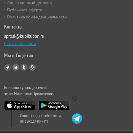
Лицензионный договор
Публичная оферта
Политика конфиденциальности
Контакты
sprosi@kupikupon.ru
Связаться с нами
Мы в Соцсетях
Все наши купоны доступны
через Мобильное Приложение:
Ищите скидки поблизости,
не выходя из чата: