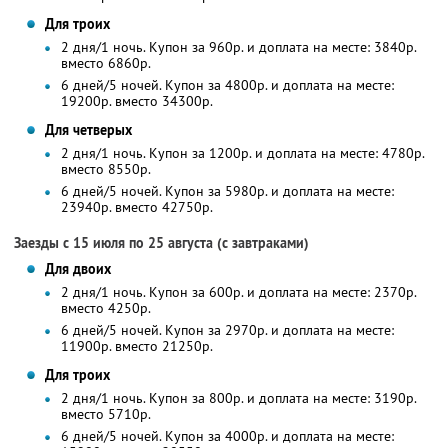
Для троих
2 дня/1 ночь. Купон за 960р. и доплата на месте: 3840р.
вместо 6860р.
6 дней/5 ночей. Купон за 4800р. и доплата на месте:
19200р. вместо 34300р.
Для четверых
2 дня/1 ночь. Купон за 1200р. и доплата на месте: 4780р.
вместо 8550р.
6 дней/5 ночей. Купон за 5980р. и доплата на месте:
23940р. вместо 42750р.
Заезды с 15 июля по 25 августа (с завтраками)
Для двоих
2 дня/1 ночь. Купон за 600р. и доплата на месте: 2370р.
вместо 4250р.
6 дней/5 ночей. Купон за 2970р. и доплата на месте:
11900р. вместо 21250р.
Для троих
2 дня/1 ночь. Купон за 800р. и доплата на месте: 3190р.
вместо 5710р.
6 дней/5 ночей. Купон за 4000р. и доплата на месте: