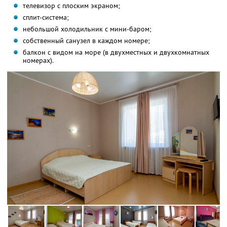
телевизор с плоским экраном;
сплит-система;
небольшой холодильник с мини-баром;
собственный санузел в каждом номере;
балкон с видом на море (в двухместных и двухкомнатных
номерах).