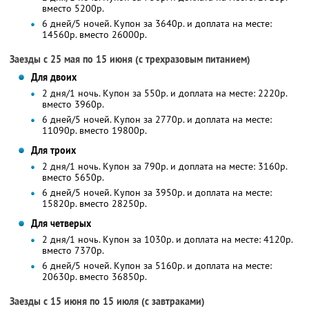
вместо 5200р.
6 дней/5 ночей. Купон за 3640р. и доплата на месте:
14560р. вместо 26000р.
Заезды с 25 мая по 15 июня (с трехразовым питанием)
Для двоих
2 дня/1 ночь. Купон за 550р. и доплата на месте: 2220р.
вместо 3960р.
6 дней/5 ночей. Купон за 2770р. и доплата на месте:
11090р. вместо 19800р.
Для троих
2 дня/1 ночь. Купон за 790р. и доплата на месте: 3160р.
вместо 5650р.
6 дней/5 ночей. Купон за 3950р. и доплата на месте:
15820р. вместо 28250р.
Для четверых
2 дня/1 ночь. Купон за 1030р. и доплата на месте: 4120р.
вместо 7370р.
6 дней/5 ночей. Купон за 5160р. и доплата на месте:
20630р. вместо 36850р.
Заезды с 15 июня по 15 июля (с завтраками)