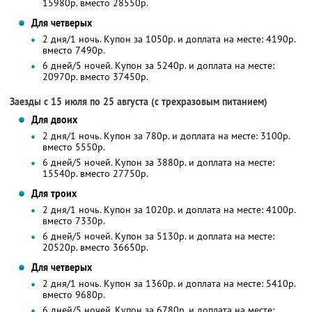
15980р. вместо 28550р.
Для четверых
2 дня/1 ночь. Купон за 1050р. и доплата на месте: 4190р.
вместо 7490р.
6 дней/5 ночей. Купон за 5240р. и доплата на месте:
20970р. вместо 37450р.
Заезды с 15 июля по 25 августа (с трехразовым питанием)
Для двоих
2 дня/1 ночь. Купон за 780р. и доплата на месте: 3100р.
вместо 5550р.
6 дней/5 ночей. Купон за 3880р. и доплата на месте:
15540р. вместо 27750р.
Для троих
2 дня/1 ночь. Купон за 1020р. и доплата на месте: 4100р.
вместо 7330р.
6 дней/5 ночей. Купон за 5130р. и доплата на месте:
20520р. вместо 36650р.
Для четверых
2 дня/1 ночь. Купон за 1360р. и доплата на месте: 5410р.
вместо 9680р.
6 дней/5 ночей. Купон за 6780р. и доплата на месте: