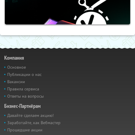
Компания
Основное
Публикации о нас
Вакансии
Правила сервиса
Ответы на вопросы
Бизнес-Партнёрам
Давайте сделаем акцию!
Заработайте, как Вебмастер
Прошедшие акции