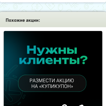
Похожие акции: