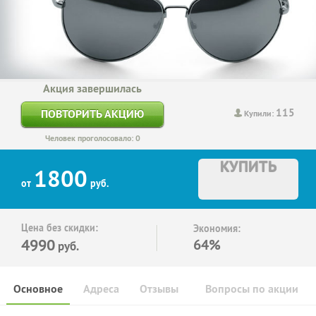
Акция завершилась
115
ПОВТОРИТЬ АКЦИЮ
Купили:
Человек проголосовало: 0
КУПИТЬ
1800
от
руб.
Цена без скидки:
Экономия:
4990
64%
руб.
Основное
Адреса
Отзывы
Вопросы по акции