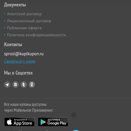
Документы
Агентский договор
Лицензионный договор
Публичная оферта
Политика конфиденциальности
Контакты
sprosi@kupikupon.ru
Связаться с нами
Мы в Соцсетях
Все наши купоны доступны
через Мобильное Приложение: