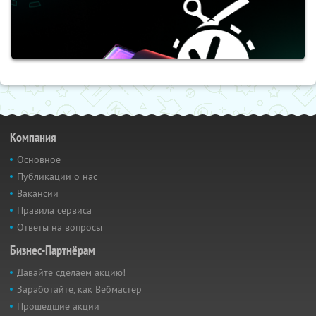
Компания
Основное
Публикации о нас
Вакансии
Правила сервиса
Ответы на вопросы
Бизнес-Партнёрам
Давайте сделаем акцию!
Заработайте, как Вебмастер
Прошедшие акции