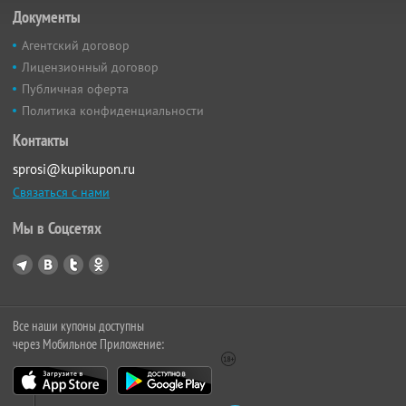
Документы
Агентский договор
Лицензионный договор
Публичная оферта
Политика конфиденциальности
Контакты
sprosi@kupikupon.ru
Связаться с нами
Мы в Соцсетях
Все наши купоны доступны
через Мобильное Приложение: