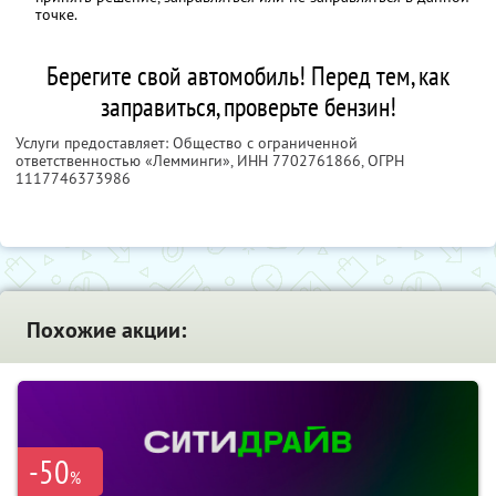
точке.
Берегите свой автомобиль! Перед тем, как
заправиться, проверьте бензин!
Услуги предоставляет: Общество с ограниченной
ответственностью «Лемминги»,
ИНН 7702761866
, ОГРН
1117746373986
Похожие акции:
-50
%