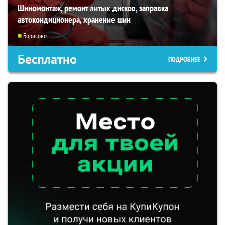
Шиномонтаж, ремонт литых дисков, заправка
автокондиционера, хранение шин
Борисово
Бесплатно
ПОДРОБНЕЕ