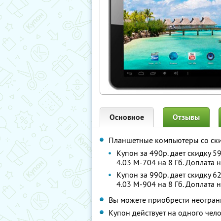
Основное
Отзывы
Планшетные компьютеры со ск
Купон за 490р. дает скидку 
4.03 M-704 на 8 Гб. Доплата 
Купон за 990р. дает скидку 
4.03 M-904 на 8 Гб. Доплата 
Вы можете приобрести неограни
Купон действует на одного чел