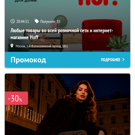
20:44:50
Получили:
83
Любые товары во всей розничной сети и интернет-
магазине Hoff
Москва, 1-й Волоколамский проезд, 10с1
Промокод
ПОДРОБНЕЕ
-30
%