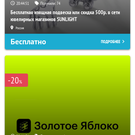
20:44:50
Получили:
74
Бесплатная изящная подвеска или скидка 500р. в сети
ювелирных магазинов SUNLIGHT
Россия
Бесплатно
ПОДРОБНЕЕ
-20
%