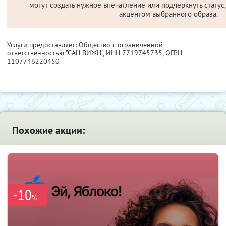
могут создать нужное впечатление или подчеркнуть статус
акцентом выбранного образа.
Услуги предоставляет: Общество с ограниченной
ответственностью "САН ВИЖН",
ИНН 7719745735
, ОГРН
1107746220450
Похожие акции:
-10
%