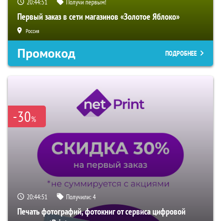
20:44:50
Получи первым!
Первый заказ в сети магазинов «Золотое Яблоко»
Россия
Промокод
ПОДРОБНЕЕ
-30
%
20:44:50
Получили:
4
Печать фотографий, фотокниг от сервиса цифровой