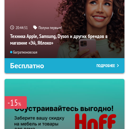
20:44:50
Получи первым!
Техника Apple, Samsung, Dyson и других брендов в
магазине «Эй, Яблоко»
Багратионовская
Бесплатно
ПОДРОБНЕЕ
-15
%