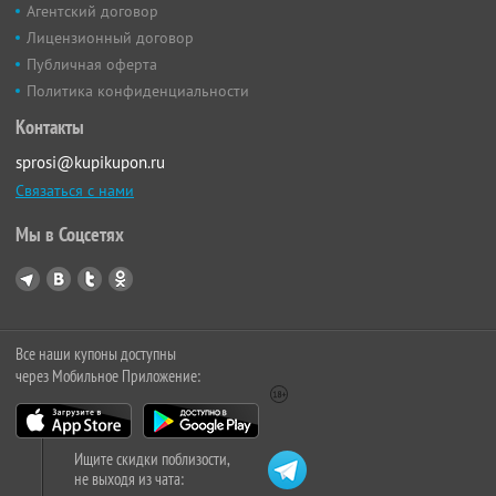
Агентский договор
Лицензионный договор
Публичная оферта
Политика конфиденциальности
Контакты
sprosi@kupikupon.ru
Связаться с нами
Мы в Соцсетях
Все наши купоны доступны
через Мобильное Приложение:
Ищите скидки поблизости,
не выходя из чата: